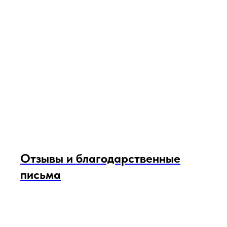
Отзывы и благодарственные
письма