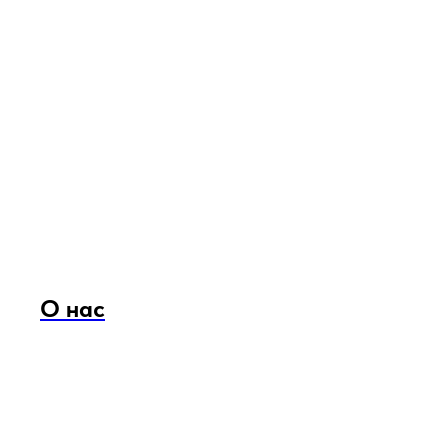
О нас