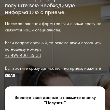
получите всю необходимую
информацию о приеме!
После заполнения формы заявки с вами сразу же
свяжутся наши специалисты.
Если вопрос срочный, то рекомендуем позвонить
по нашему номеру
+7 499 400-35-33
Если хотите сразу записаться на приём, нажмите
сюда
.
Введите свои данные и нажмите кнопку
"Получить"