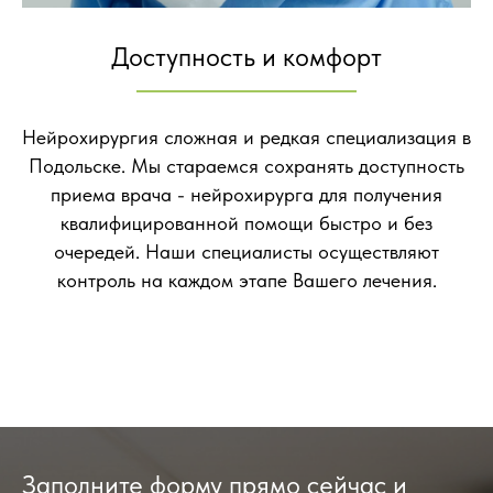
Доступность и комфорт
Нейрохирургия сложная и редкая специализация в
Подольске. Мы стараемся сохранять доступность
приема врача - нейрохирурга для получения
квалифицированной помощи быстро и без
очередей. Наши специалисты осуществляют
контроль на каждом этапе Вашего лечения.
Заполните форму прямо сейчас и