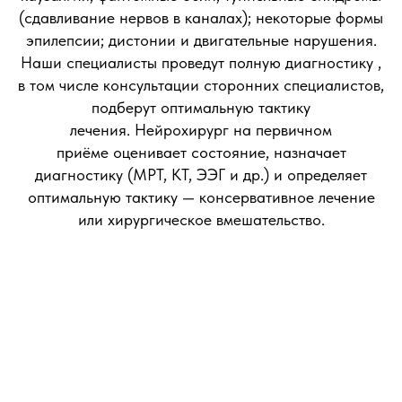
(сдавливание нервов в каналах); некоторые формы
эпилепсии; дистонии и двигательные нарушения.
Наши специалисты проведут полную диагностику ,
в том числе консультации сторонних специалистов,
подберут оптимальную тактику
лечения. Нейрохирург на первичном
приёме оценивает состояние, назначает
диагностику (МРТ, КТ, ЭЭГ и др.) и определяет
оптимальную тактику — консервативное лечение
или хирургическое вмешательство.