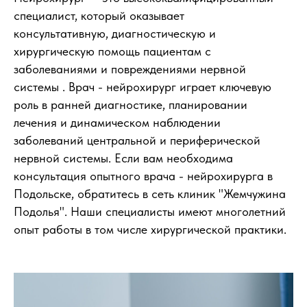
специалист, который оказывает
консультативную, диагностическую и
хирургическую помощь пациентам с
заболеваниями и повреждениями нервной
системы . Врач - нейрохирург играет ключевую
роль в ранней диагностике, планировании
лечения и динамическом наблюдении
заболеваний центральной и периферической
нервной системы. Если вам необходима
консультация опытного врача - нейрохирурга в
Подольске, обратитесь в сеть клиник "Жемчужина
Подолья". Наши специалисты имеют многолетний
опыт работы в том числе хирургической практики.