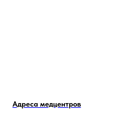
Адреса медцентров