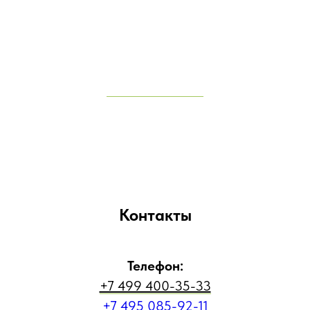
Контакты
Телефон:
+7 499 400-35-33
+7 495 085-92-11