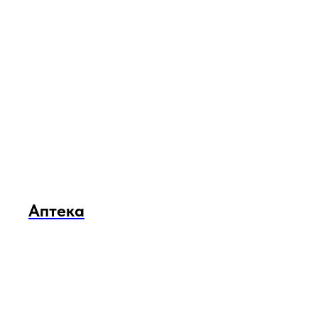
Аптека