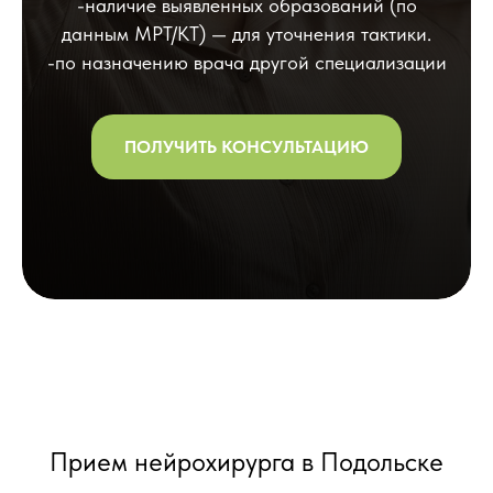
-наличие выявленных образований (по
данным МРТ/КТ) — для уточнения тактики.
-по назначению врача другой специализации
ПОЛУЧИТЬ КОНСУЛЬТАЦИЮ
Прием нейрохирурга в Подольске