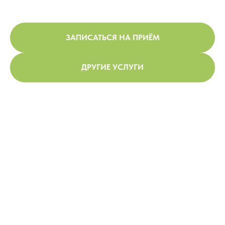
ЗАПИСАТЬСЯ НА ПРИЁМ
ДРУГИЕ УСЛУГИ