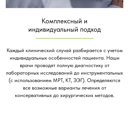
Комплексный и
индивидуальный подход
Каждый клинический случай разбирается с учетом
индивидуальных особенностей пациента. Наши
врачи проводят полную диагностику от
лабораторных исследований до инструментальных
(с использованием МРТ, КТ, ЭЭГ). Определяются
все возможные варианты лечения от
консервативных до хирургических методов.