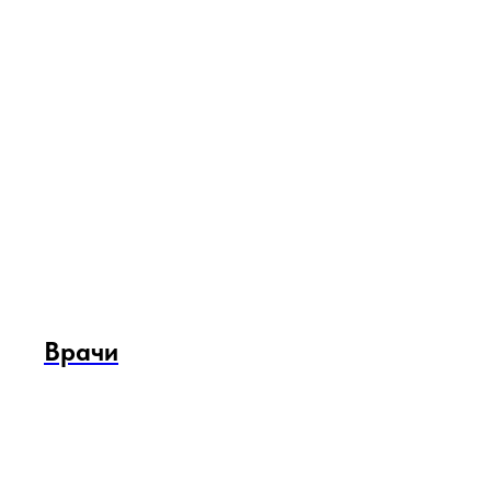
Врачи