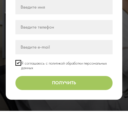
Я соглашаюсь с политикой обработки персональных
данных
ПОЛУЧИТЬ