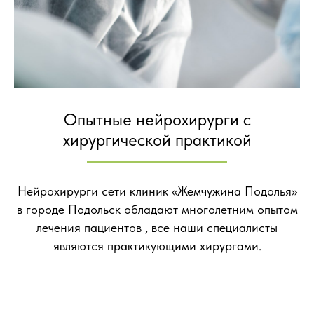
Опытные нейрохирурги с
хирургической практикой
Нейрохирурги сети клиник «Жемчужина Подолья»
в городе Подольск обладают многолетним опытом
лечения пациентов , все наши специалисты
являются практикующими хирургами.