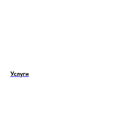
Услуги