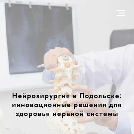
Нейрохирургия в Подольске:
инновационные решения для
здоровья нервной системы