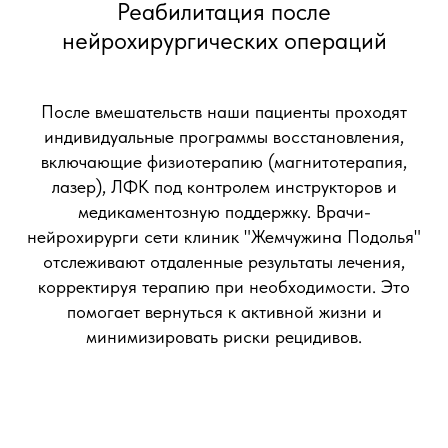
Реабилитация после
нейрохирургических операций
После вмешательств наши пациенты проходят
индивидуальные программы восстановления,
включающие физиотерапию (магнитотерапия,
лазер), ЛФК под контролем инструкторов и
медикаментозную поддержку. Врачи-
нейрохирурги сети клиник "Жемчужина Подолья"
отслеживают отдаленные результаты лечения,
корректируя терапию при необходимости. Это
помогает вернуться к активной жизни и
минимизировать риски рецидивов.