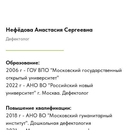
Нефёдова Анастасия Сергеевна
Дефектолог
Образование:
2006 г - ГОУ ВПО "Московский государственный
открытый университет"
2022 г - АНО ВО "Российский новый
университет" г. Москва. Дефектолог
Повышение квалификации:
2018 г - АНО ВО "Московский гуманитарный
институт". Дошкольная дефектология