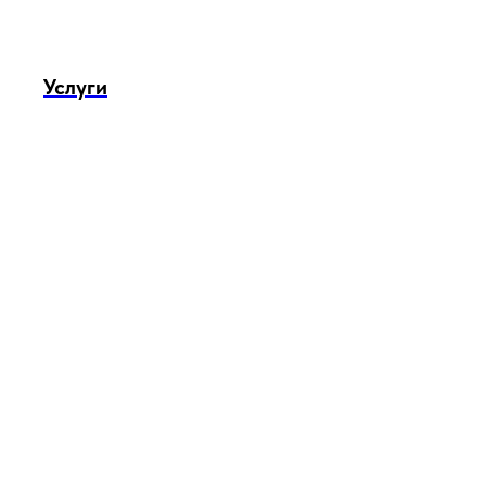
Услуги