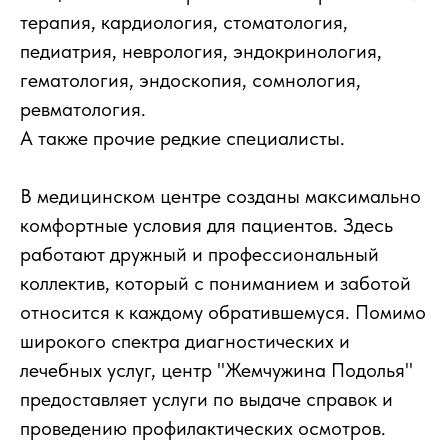
терапия, кардиология, стоматология,
педиатрия, неврология, эндокринология,
гематология, эндоскопия, сомнология,
ревматология.
А также прочие редкие специалисты.
В медицинском центре созданы максимально
комфортные условия для пациентов. Здесь
работают дружный и профессиональный
коллектив, который с пониманием и заботой
относится к каждому обратившемуся. Помимо
широкого спектра диагностических и
лечебных услуг, центр "Жемчужина Подолья"
предоставляет услуги по выдаче справок и
проведению профилактических осмотров.