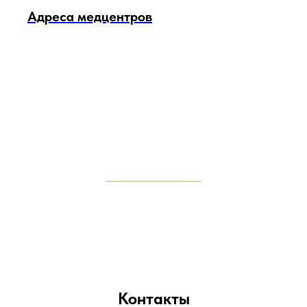
Адреса медцентров
Контакты