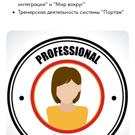
интеграция" и "Мир вокруг"
Тренерская деятельность системы "Портаж"