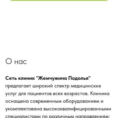
О нас
Сеть клиник "Жемчужина Подолья"
предлагает широкий спектр медицинских
услуг для пациентов всех возрастов. Клиника
оснащена современным оборудованием и
укомплектована высококвалифицированными
специалистами по различным направлениям: