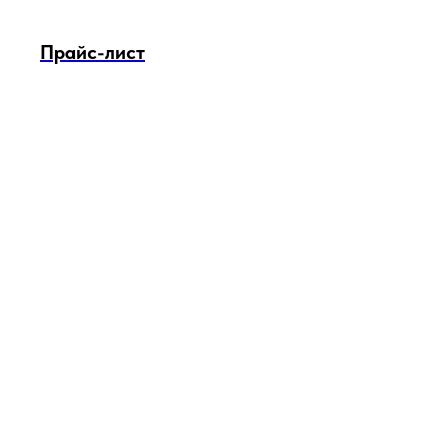
Прайс-лист