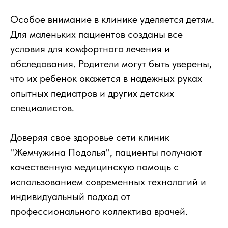
Особое внимание в клинике уделяется детям.
Для маленьких пациентов созданы все
условия для комфортного лечения и
обследования. Родители могут быть уверены,
что их ребенок окажется в надежных руках
опытных педиатров и других детских
специалистов.
Доверяя свое здоровье сети клиник
"Жемчужина Подолья", пациенты получают
качественную медицинскую помощь с
использованием современных технологий и
индивидуальный подход от
профессионального коллектива врачей.