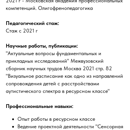
2021 г - Московская академия профессиональных
компетенций. Олигофренопедагогика
Педагогический стаж:
Стаж с 2021 г
Научные работы, публикации:
"Актуальные вопросы фундаментальных и
прикладных исследований" Межвузовский
сборник научных трудов Москва 2021 стр. 82
"Визуальное расписание как одно из направлений
сопровождения детей с расстройствами
аутистического спектра в ресурсном классе"
Профессиональные навыки:
Опыт работы в ресурсном классе
Ведение проектной деятельности "Сенсорная