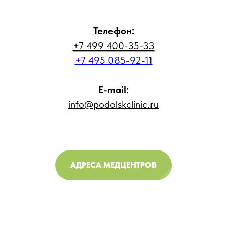
Телефон:
+7 499 400-35-33
+7 495 085-92-11
E-mail:
info@podolskclinic.ru
АДРЕСА МЕДЦЕНТРОВ