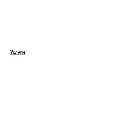
Услуги