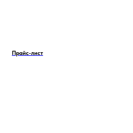
Прайс-лист