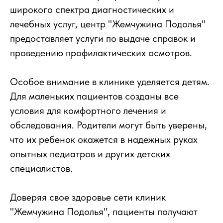
широкого спектра диагностических и
лечебных услуг, центр "Жемчужина Подолья"
предоставляет услуги по выдаче справок и
проведению профилактических осмотров.
Особое внимание в клинике уделяется детям.
Для маленьких пациентов созданы все
условия для комфортного лечения и
обследования. Родители могут быть уверены,
что их ребенок окажется в надежных руках
опытных педиатров и других детских
специалистов.
Доверяя свое здоровье сети клиник
"Жемчужина Подолья", пациенты получают