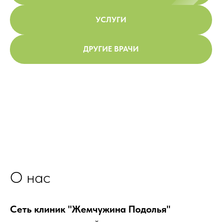
УСЛУГИ
ДРУГИЕ ВРАЧИ
О нас
Сеть клиник "Жемчужина Подолья"