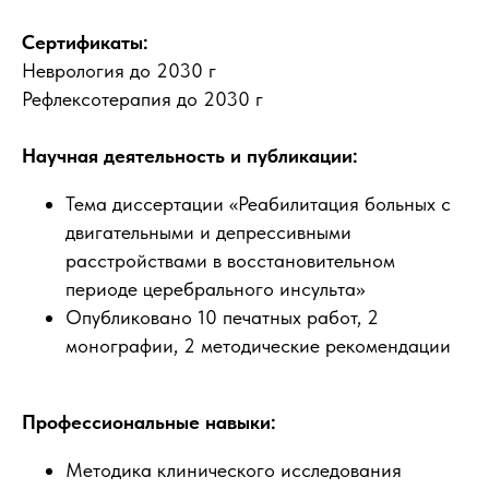
Сертификаты:
Неврология до 2030 г
Рефлексотерапия до 2030 г
Научная деятельность и публикации:
Тема диссертации «Реабилитация больных с
двигательными и депрессивными
расстройствами в восстановительном
периоде церебрального инсульта»
Опубликовано 10 печатных работ, 2
монографии, 2 методические рекомендации
Профессиональные навыки:
Методика клинического исследования