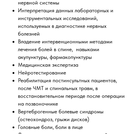
нервной системы
Интерпретация данных лабораторных и
инструментальных исследований,
используемых в диагностике нервных
болезней
Владение интервенционными методами
лечения болей в спине, навыками
акупунктуры, фармакопунктуры
Медицинская экспертиза
Нейротестирование
Реабилитация постинсультных пациентов,
после ЧМТ и спинальных травм, в
восстановительном периоде после операции
на позвоночнике
Вертеброгенные болевые синдромы
(остеохондроз, грыжи дисков)
Головные боли, боли в лице