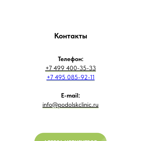
Контакты
Телефон:
+7 499 400-35-33
+7 495 085-92-11
E-mail:
info@podolskclinic.ru