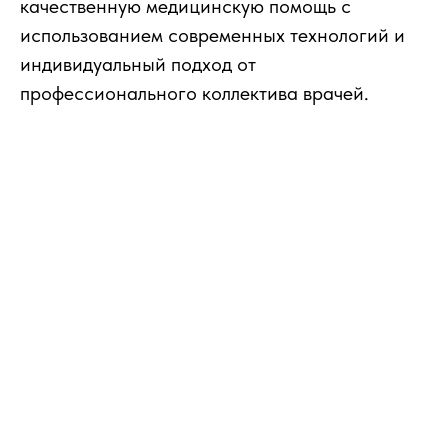
качественную медицинскую помощь с
использованием современных технологий и
индивидуальный подход от
профессионального коллектива врачей.