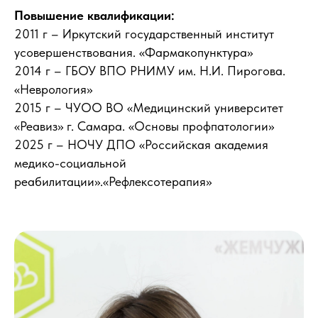
Повышение квалификации:
2011 г – Иркутский государственный институт
усовершенствования. «Фармакопунктура»
2014 г – ГБОУ ВПО РНИМУ им. Н.И. Пирогова.
«Неврология»
2015 г – ЧУОО ВО «Медицинский университет
«Реавиз» г. Самара. «Основы профпатологии»
2025 г – НОЧУ ДПО «Российская академия
медико-социальной
реабилитации».«Рефлексотерапия»