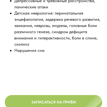
Депрессивные и тревожные расстройства,
панические атаки
Детская неврология: перинатальная
энцефалопатия, задержка речевого развития,
заикания, неврозы, энурезы, головные боли
различного генеза, синдром дефицита
внимания и гиперактивности, боли в спине,
сколиоз
Нарушения сна
ЗАПИСАТЬСЯ НА ПРИЁМ