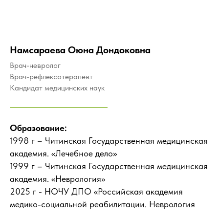
Намсараева Оюна Дондоковна
Врач-невролог
Врач-рефлексотерапевт
Кандидат медицинских наук
Образование:
1998 г – Читинская Государственная медицинская
академия. «Лечебное дело»
1999 г – Читинская Государственная медицинская
академия. «Неврология»
2025 г - НОЧУ ДПО «Российская академия
медико-социальной реабилитации. Неврология