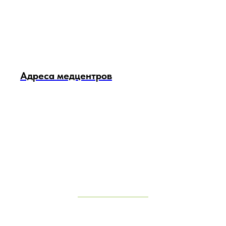
Адреса медцентров