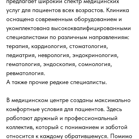
предлагает широкий спектр медицинских
услуг для пациентов всех возрастов. Клиника
оснащена современным оборудованием и
укомплектована высококвалифицированными
специалистами по различным направлениям:
терапия, кардиология, стоматология,
педиатрия, неврология, эндокринология,
гематология, эндоскопия, сомнология,
ревматология.
А также прочие редкие специалисты.
В медицинском центре созданы максимально
комфортные условия для пациентов. Здесь
работают дружный и профессиональный
коллектив, который с пониманием и заботой
относится к каждому обратившемуся. Помимо