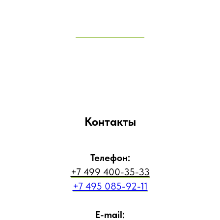
Контакты
Телефон:
+7 499 400-35-33
+7 495 085-92-11
E-mail: