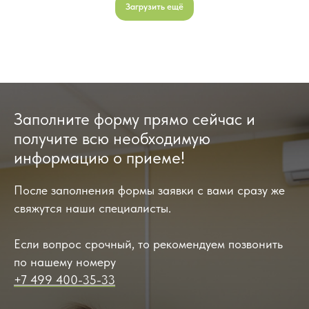
Загрузить ещё
Заполните форму прямо сейчас и
получите всю необходимую
информацию о приеме!
После заполнения формы заявки с вами сразу же
свяжутся наши специалисты.
Если вопрос срочный, то рекомендуем позвонить
по нашему номеру
+7 499 400-35-33