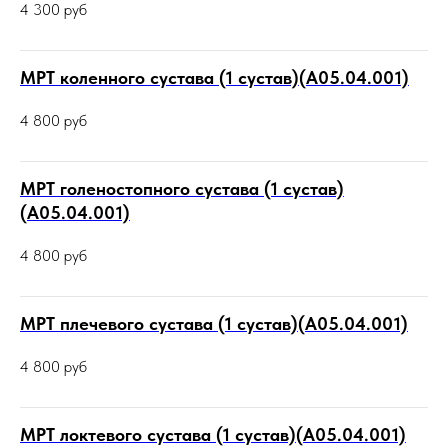
4 300
руб
МРТ коленного сустава (1 сустав)(А05.04.001)
4 800
руб
МРТ голеностопного сустава (1 сустав)
(А05.04.001)
4 800
руб
МРТ плечевого сустава (1 сустав)(А05.04.001)
4 800
руб
МРТ локтевого сустава (1 сустав)(А05.04.001)