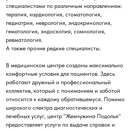
специалистами по различным направлениям:
терапия, кардиология, стоматология,
педиатрия, неврология, эндокринология,
гематология, эндоскопия, сомнология,
ревматология.
А также прочие редкие специалисты.
В медицинском центре созданы максимально
комфортные условия для пациентов. Здесь
работают дружный и профессиональный
коллектив, который с пониманием и заботой
относится к каждому обратившемуся. Помимо
широкого спектра диагностических и
лечебных услуг, центр "Жемчужина Подолья"
предоставляет услуги по выдаче справок и