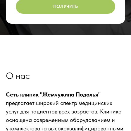
ПОЛУЧИТЬ
О нас
Сеть клиник "Жемчужина Подолья"
предлагает широкий спектр медицинских
услуг для пациентов всех возрастов. Клиника
оснащена современным оборудованием и
укомплектована высококвалифицированными