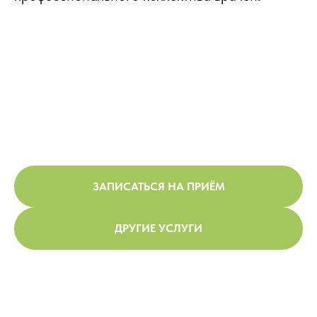
ЗАПИСАТЬСЯ НА ПРИЁМ
ДРУГИЕ УСЛУГИ