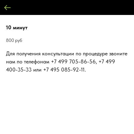
10 минут
800
руб
Для получения консультации по процедуре звоните
нам по телефонам +7 499 705-86-56, +7 499
400-35-33 или +7 495 085-92-11.