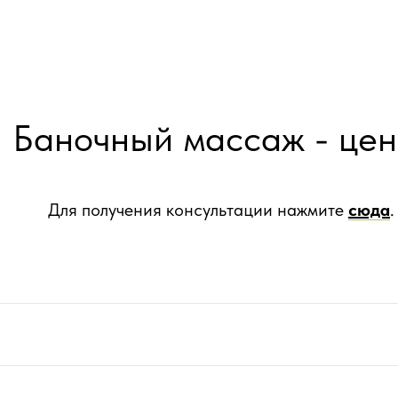
Баночный массаж - цен
Для получения консультации нажмите
сюда
.