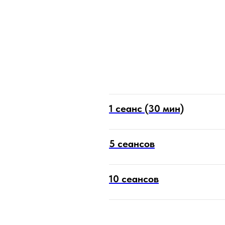
1 сеанс (30 мин)
5 сеансов
10 сеансов