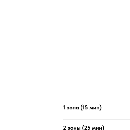
1 зона (15 мин)
2 зоны (25 мин)