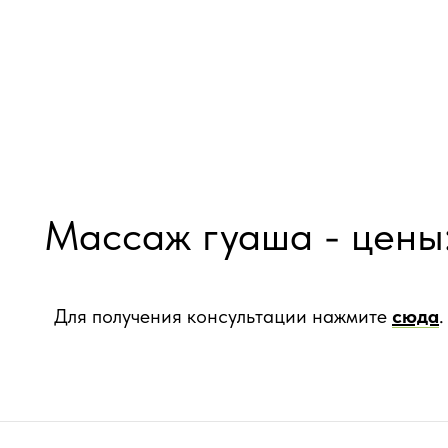
Массаж гуаша - цены
Для получения консультации нажмите
сюда
.