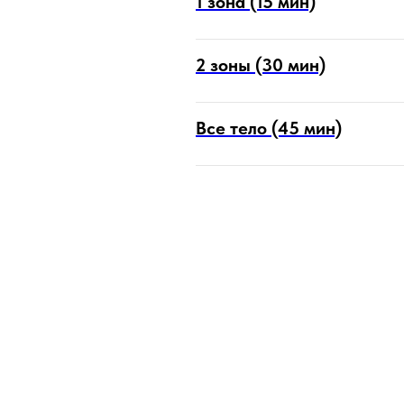
1 зона (15 мин)
2 зоны (30 мин)
Все тело (45 мин)