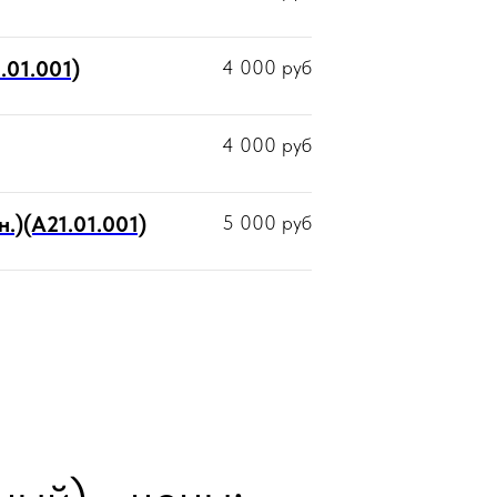
.01.001)
4 000
руб
4 000
руб
.)(А21.01.001)
5 000
руб