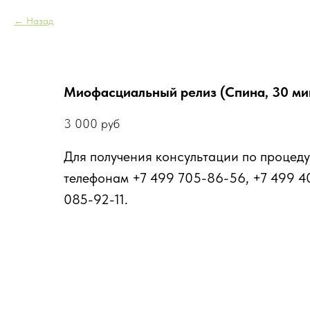
Назад
Миофасциальный релиз (Спина, 30 мин
3 000
руб
Для получения консультации по процеду
телефонам +7 499 705-86-56, +7 499 4
085-92-11.