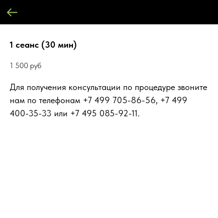
1 сеанс (30 мин)
1 500
руб
Для получения консультации по процедуре звоните
нам по телефонам +7 499 705-86-56, +7 499
400-35-33 или +7 495 085-92-11.