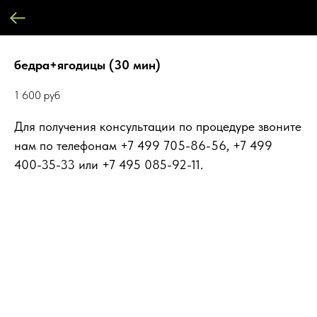
бедра+ягодицы (30 мин)
1 600
руб
Для получения консультации по процедуре звоните
нам по телефонам +7 499 705-86-56, +7 499
400-35-33 или +7 495 085-92-11.