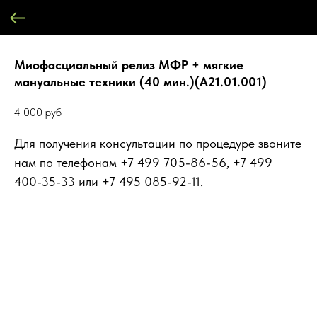
Миофасциальный релиз МФР + мягкие
мануальные техники (40 мин.)(А21.01.001)
4 000
руб
Для получения консультации по процедуре звоните
нам по телефонам +7 499 705-86-56, +7 499
400-35-33 или +7 495 085-92-11.