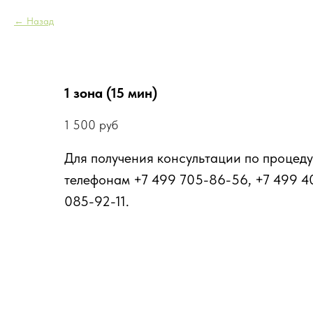
Назад
1 зона (15 мин)
1 500
руб
Для получения консультации по процеду
телефонам +7 499 705-86-56, +7 499 4
085-92-11.