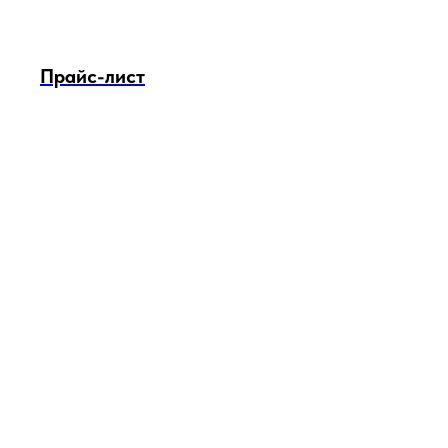
Прайс-лист