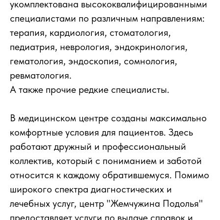
укомплектована высококвалифицированными
специалистами по различным направлениям:
терапия, кардиология, стоматология,
педиатрия, неврология, эндокринология,
гематология, эндоскопия, сомнология,
ревматология.
А также прочие редкие специалисты.
В медицинском центре созданы максимально
комфортные условия для пациентов. Здесь
работают дружный и профессиональный
коллектив, который с пониманием и заботой
относится к каждому обратившемуся. Помимо
широкого спектра диагностических и
лечебных услуг, центр "Жемчужина Подолья"
предоставляет услуги по выдаче справок и