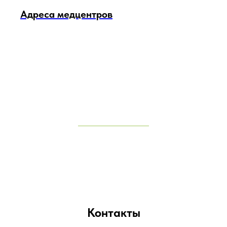
Адреса медцентров
Контакты