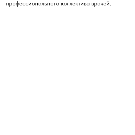
профессионального коллектива врачей.