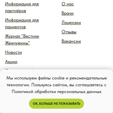
Информация для
О нас
партнёров
Врачи
Информация для
Лицензии
пациентов
Отзывы
Журнал "Вестник
Вакансии
Жемчужины"
Новости
Акции
Правовая информация
Мы используем файлы cookie и рекомендательные
Блог
технологии. Пользуясь сайтом, вы соглашаетесь с
Политикой обработки персональных данных
ОК, БОЛЬШЕ НЕ ПОКАЗЫВАТЬ