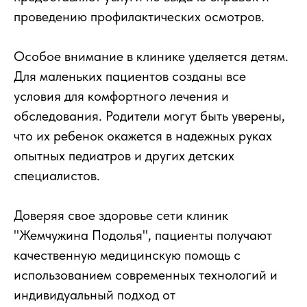
проведению профилактических осмотров.
Особое внимание в клинике уделяется детям.
Для маленьких пациентов созданы все
условия для комфортного лечения и
обследования. Родители могут быть уверены,
что их ребенок окажется в надежных руках
опытных педиатров и других детских
специалистов.
Доверяя свое здоровье сети клиник
"Жемчужина Подолья", пациенты получают
качественную медицинскую помощь с
использованием современных технологий и
индивидуальный подход от