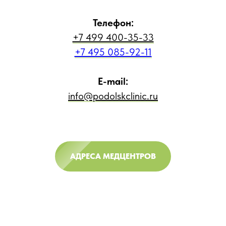
Телефон:
+7 499 400-35-33
+7 495 085-92-11
E-mail:
info@podolskclinic.ru
АДРЕСА МЕДЦЕНТРОВ