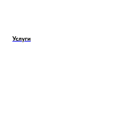
Услуги