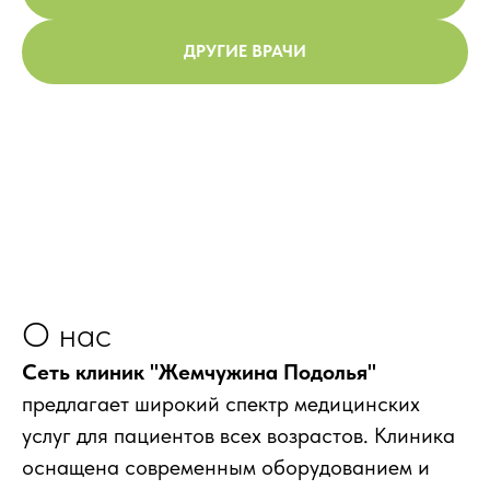
ДРУГИЕ ВРАЧИ
О нас
Сеть клиник "Жемчужина Подолья"
предлагает широкий спектр медицинских
услуг для пациентов всех возрастов. Клиника
оснащена современным оборудованием и