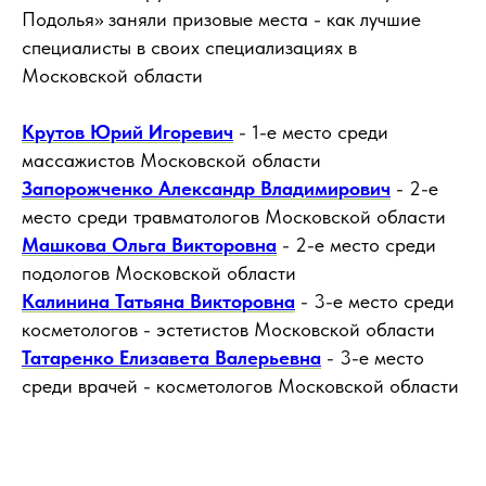
Подолья» заняли призовые места - как лучшие
специалисты в своих специализациях в
Московской области
Крутов Юрий Игоревич
- 1-е место среди
массажистов Московской области
Запорожченко Александр Владимирович
- 2-е
место среди травматологов Московской области
Машкова Ольга Викторовна
- 2-е место среди
подологов Московской области
Калинина Татьяна Викторовна
- 3-е место среди
косметологов - эстетистов Московской области
Татаренко Елизавета Валерьевна
- 3-е место
среди врачей - косметологов Московской области