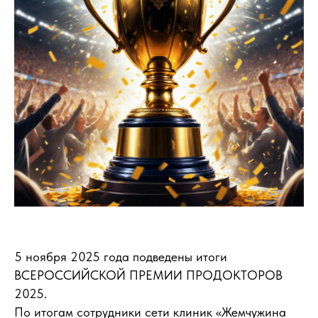
5 ноября 2025 года подведены итоги
ВСЕРОССИЙСКОЙ ПРЕМИИ ПРОДОКТОРОВ
2025.
По итогам сотрудники сети клиник «Жемчужина