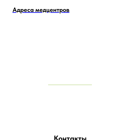
Адреса медцентров
Контакты