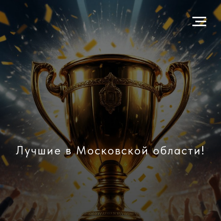
Лучшие в Московской области!