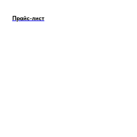
Прайс-лист