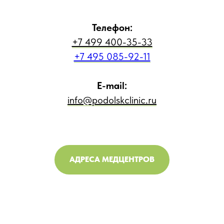
Телефон:
+7 499 400-35-33
+7 495 085-92-11
E-mail:
info@podolskclinic.ru
АДРЕСА МЕДЦЕНТРОВ