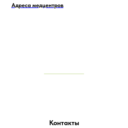
Адреса медцентров
Контакты