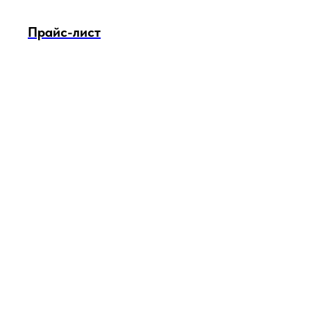
Прайс-лист