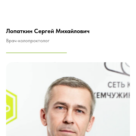
Лопаткин Сергей Михайлович
Врач-колопроктолог