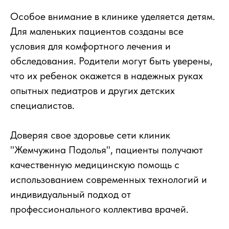
Особое внимание в клинике уделяется детям.
Для маленьких пациентов созданы все
условия для комфортного лечения и
обследования. Родители могут быть уверены,
что их ребенок окажется в надежных руках
опытных педиатров и других детских
специалистов.
Доверяя свое здоровье сети клиник
"Жемчужина Подолья", пациенты получают
качественную медицинскую помощь с
использованием современных технологий и
индивидуальный подход от
профессионального коллектива врачей.