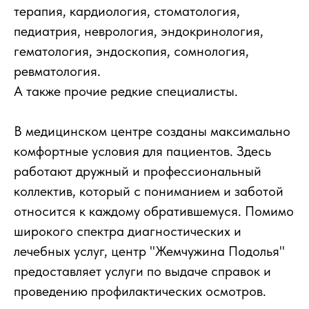
терапия, кардиология, стоматология,
педиатрия, неврология, эндокринология,
гематология, эндоскопия, сомнология,
ревматология.
А также прочие редкие специалисты.
В медицинском центре созданы максимально
комфортные условия для пациентов. Здесь
работают дружный и профессиональный
коллектив, который с пониманием и заботой
относится к каждому обратившемуся. Помимо
широкого спектра диагностических и
лечебных услуг, центр "Жемчужина Подолья"
предоставляет услуги по выдаче справок и
проведению профилактических осмотров.