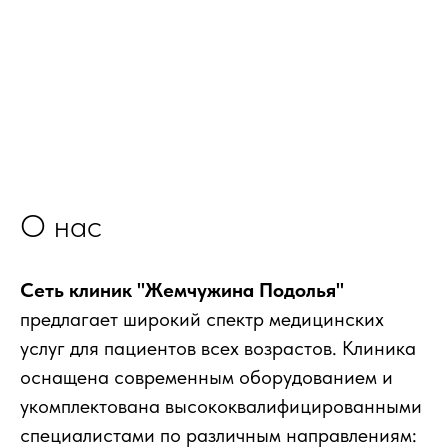
О нас
Сеть клиник "Жемчужина Подолья"
предлагает широкий спектр медицинских
услуг для пациентов всех возрастов. Клиника
оснащена современным оборудованием и
укомплектована высококвалифицированными
специалистами по различным направлениям: