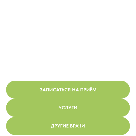
ЗАПИСАТЬСЯ НА ПРИЁМ
УСЛУГИ
ДРУГИЕ ВРАЧИ