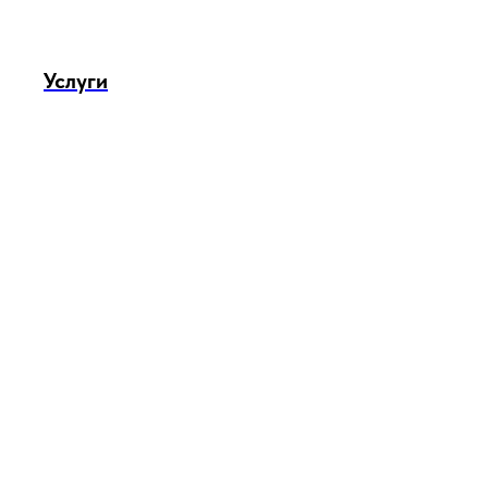
Услуги