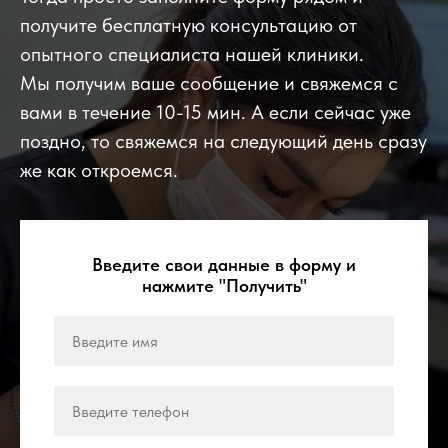
получите бесплатную консультацию от
опытного специалиста нашей клиники.
Мы получим ваше сообщение и свяжемся с
вами в течение 10-15 мин. А если сейчас уже
поздно, то свяжемся на следующий день сразу
же как откроемся.
Введите свои данные в форму и
нажмите "Получить"