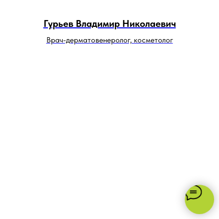
Гурьев Владимир Николаевич
Врач-дерматовенеролог, косметолог