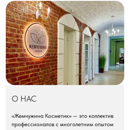
О НАС
«Жемчужина Косметик» — это коллектив
профессионалов с многолетним опытом