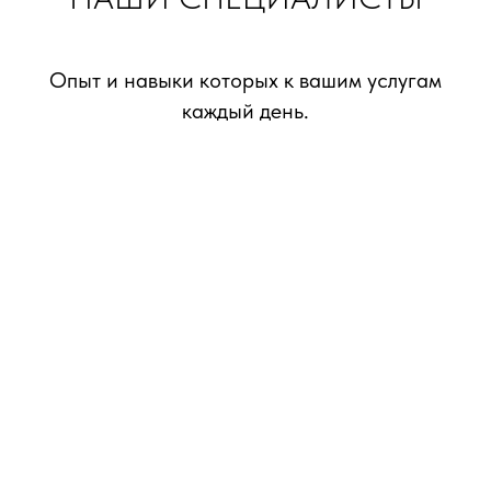
Опыт и навыки которых к вашим услугам
каждый день.