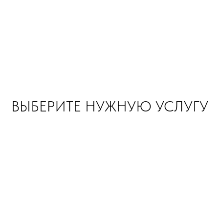
ВЫБЕРИТЕ НУЖНУЮ УСЛУГУ