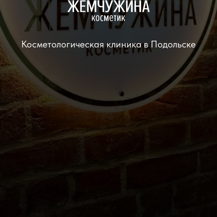
Косметологическая клиника в Подольске