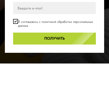
Я соглашаюсь с политикой обработки персональных
данных
ПОЛУЧИТЬ