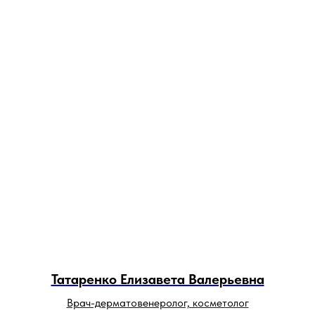
Татаренко Елизавета Валерьевна
Врач-дерматовенеролог, косметолог