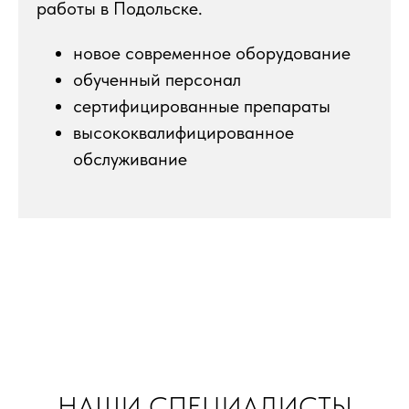
работы в Подольске.
новое современное оборудование
обученный персонал
сертифицированные препараты
высококвалифицированное
обслуживание
НАШИ СПЕЦИАЛИСТЫ