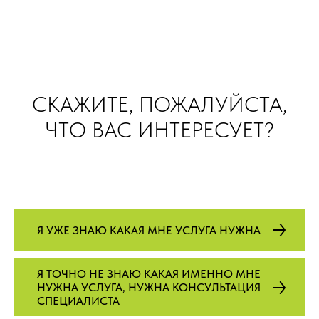
СКАЖИТЕ, ПОЖАЛУЙСТА,
ЧТО ВАС ИНТЕРЕСУЕТ?
Я УЖЕ ЗНАЮ КАКАЯ МНЕ УСЛУГА НУЖНА
Я ТОЧНО НЕ ЗНАЮ КАКАЯ ИМЕННО МНЕ
НУЖНА УСЛУГА, НУЖНА КОНСУЛЬТАЦИЯ
СПЕЦИАЛИСТА