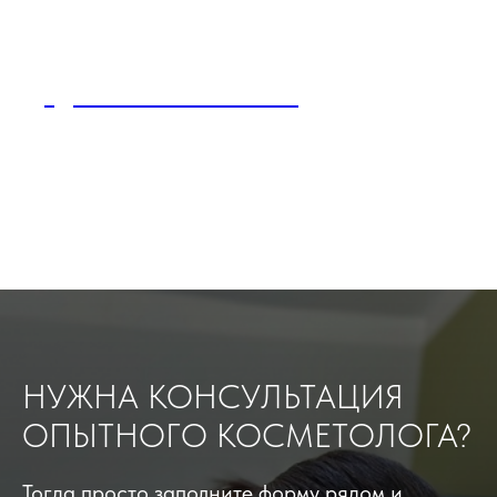
УДАЛЕНИЕ ТАТУИРОВОК
НУЖНА КОНСУЛЬТАЦИЯ
ОПЫТНОГО КОСМЕТОЛОГА?
Тогда просто заполните форму рядом и