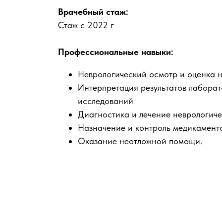
Врачебный стаж:
Стаж с 2022 г
Профессиональные навыки:
Неврологический осмотр и оценка н
Интерпретация результатов лабора
исследований
Диагностика и лечение неврологич
Назначение и контроль медикамент
Оказание неотложной помощи.