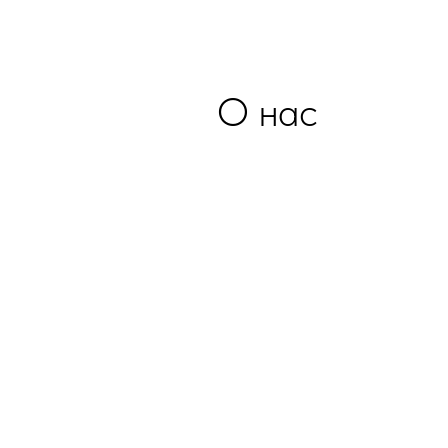
О нас