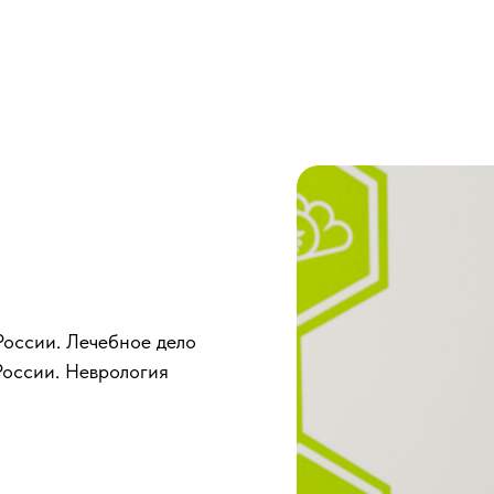
оссии. Лечебное дело
оссии. Неврология