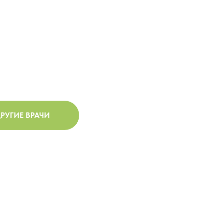
РУГИЕ ВРАЧИ