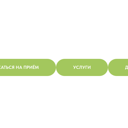
АТЬСЯ НА ПРИЁМ
УСЛУГИ
Д