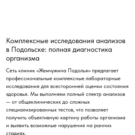
Комплексные исследования анализов
в Подольске: полная диагностика
организма
Сеть клиник «Жемчужина Подолья» предлагает
профессиональные комплексные лабораторные
исследования для всесторонней оценки состояния
здоровья. Мы выполняем полный спектр анализов
— от общеклинических до сложных
специализированных тестов, что позволяет
получить объективную картину работы организма
и выявить возможные нарушения на ранних
стадиях.