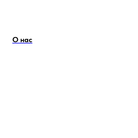
О нас