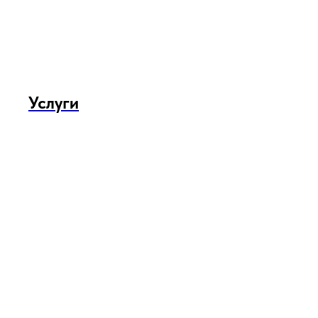
Услуги