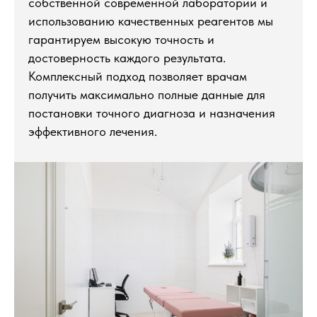
собственной современной лаборатории и
использованию качественных реагентов мы
гарантируем высокую точность и
достоверность каждого результата.
Комплексный подход позволяет врачам
получить максимально полные данные для
постановки точного диагноза и назначения
эффективного лечения.