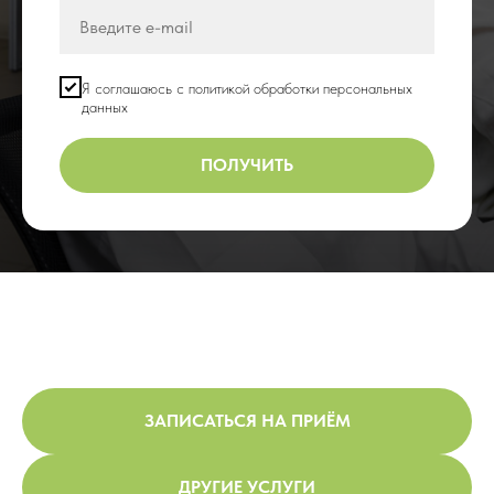
Я соглашаюсь с политикой обработки персональных
данных
ПОЛУЧИТЬ
ЗАПИСАТЬСЯ НА ПРИЁМ
ДРУГИЕ УСЛУГИ