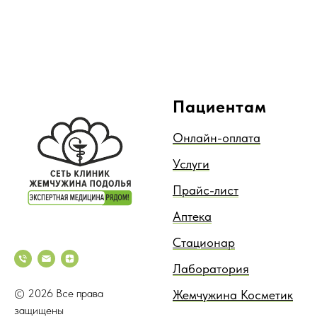
Пациентам
Онлайн-оплата
Услуги
Прайс-лист
Аптека
Стационар
Лаборатория
© 2026 Все права
Жемчужина Косметик
защищены