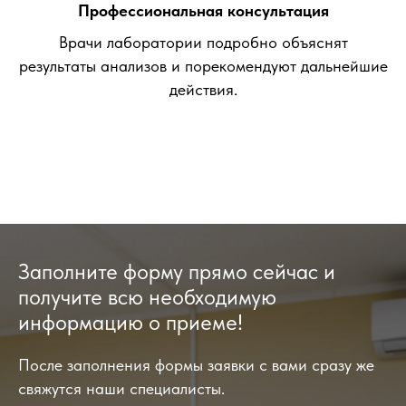
Профессиональная консультация
Врачи лаборатории подробно объяснят
результаты анализов и порекомендуют дальнейшие
действия.
Заполните форму прямо сейчас и
получите всю необходимую
информацию о приеме!
После заполнения формы заявки с вами сразу же
свяжутся наши специалисты.