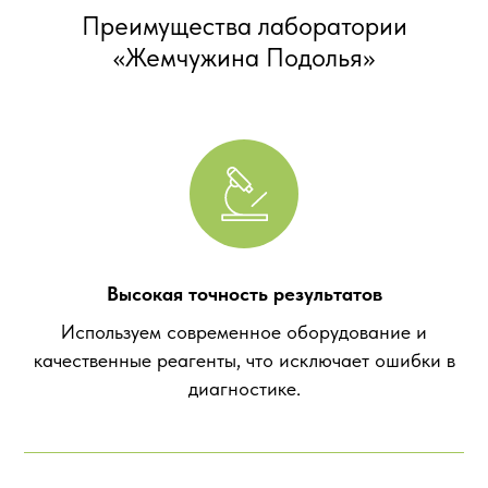
Преимущества лаборатории
«Жемчужина Подолья»
Высокая точность результатов
Используем современное оборудование и
качественные реагенты, что исключает ошибки в
диагностике.