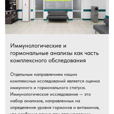
Иммунологические и
гормональные анализы как часть
комплексного обследования
Отдельным направлением наших
комплексных исследований является оценка
иммунного и гормонального статуса.
Иммунологическое исследование — это
набор анализов, направленных на
определение уровня гормонов и витаминов,
что особенно важно при планировании