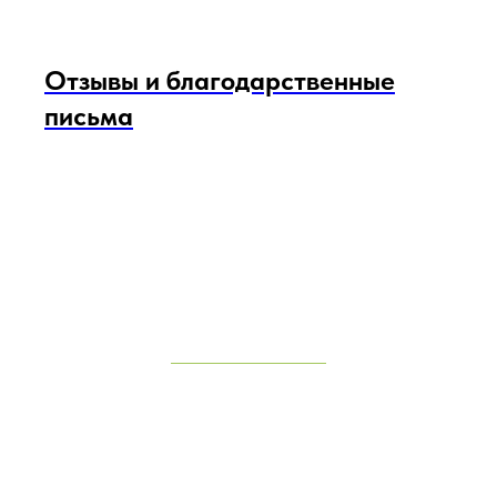
Отзывы и благодарственные
письма