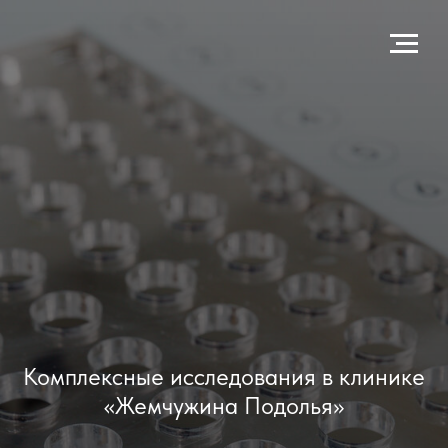
Комплексные исследования в клинике
«Жемчужина Подолья»