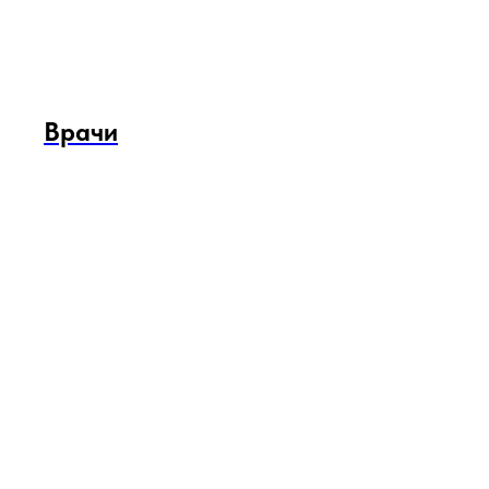
Врачи