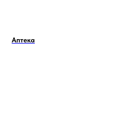
Аптека