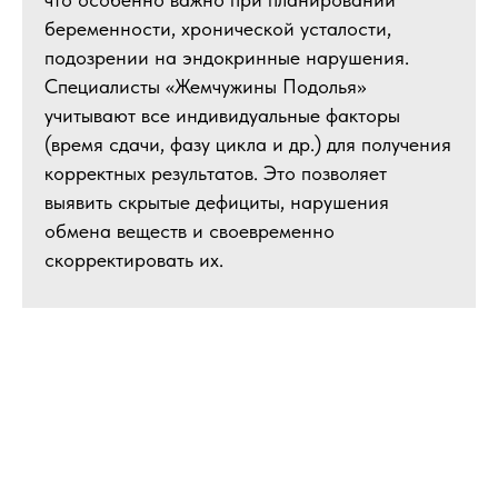
беременности, хронической усталости,
подозрении на эндокринные нарушения.
Специалисты «Жемчужины Подолья»
учитывают все индивидуальные факторы
(время сдачи, фазу цикла и др.) для получения
корректных результатов. Это позволяет
выявить скрытые дефициты, нарушения
обмена веществ и своевременно
скорректировать их.