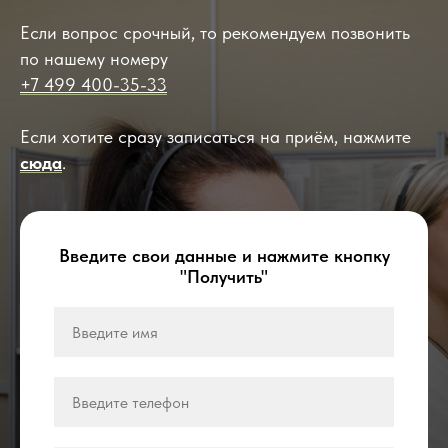
Если вопрос срочный, то рекомендуем позвонить
по нашему номеру
+7 499 400-35-33
Если хотите сразу записаться на приём, нажмите
сюда
.
Введите свои данные и нажмите кнопку
"Получить"