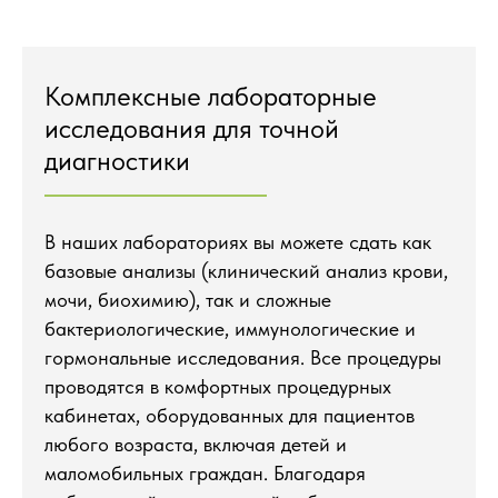
Комплексные лабораторные
исследования для точной
диагностики
В наших лабораториях вы можете сдать как
базовые анализы (клинический анализ крови,
мочи, биохимию), так и сложные
бактериологические, иммунологические и
гормональные исследования. Все процедуры
проводятся в комфортных процедурных
кабинетах, оборудованных для пациентов
любого возраста, включая детей и
маломобильных граждан. Благодаря