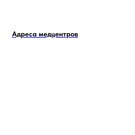
Адреса медцентров