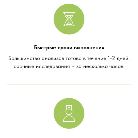
Быстрые сроки выполнения
Большинство анализов готово в течение 1-2 дней,
срочные исследования – за несколько часов.