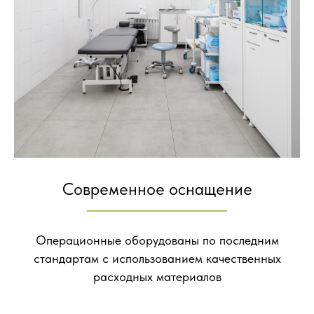
Современное оснащение
Операционные оборудованы по последним
стандартам с использованием качественных
расходных материалов