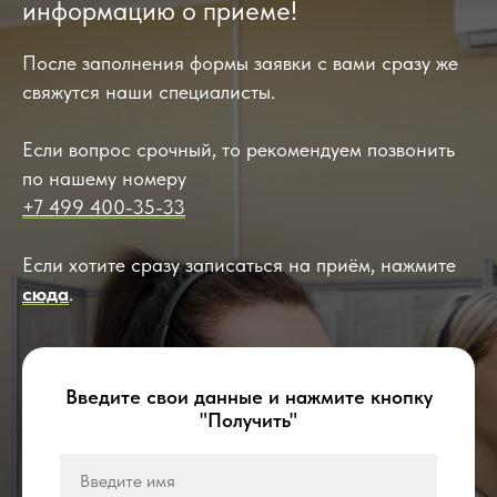
информацию о приеме!
После заполнения формы заявки с вами сразу же
свяжутся наши специалисты.
Если вопрос срочный, то рекомендуем позвонить
по нашему номеру
+7 499 400-35-33
Если хотите сразу записаться на приём, нажмите
сюда
.
Введите свои данные и нажмите кнопку
"Получить"