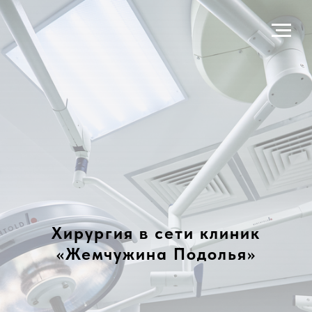
Хирургия в сети клиник
«Жемчужина Подолья»