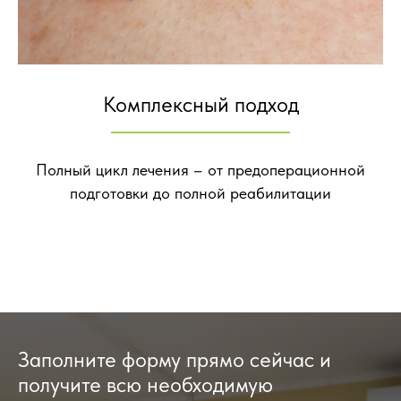
Комплексный подход
Полный цикл лечения – от предоперационной
подготовки до полной реабилитации
Заполните форму прямо сейчас и
получите всю необходимую