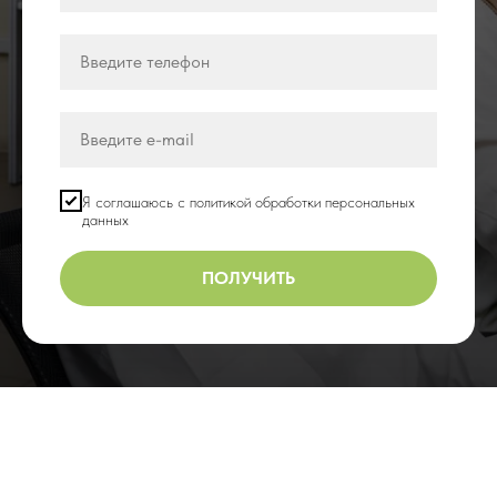
Я соглашаюсь с политикой обработки персональных
данных
ПОЛУЧИТЬ