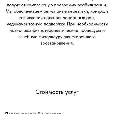
получают комплексную программу реабилитации.
Мы обеспечиваем регулярные перевязки, контроль
заживления послеоперационных ран,
медикаментозную поддержку. При необходимости
назначаем физиотерапевтические процедуры и
лечебную физкультуру для скорейшего
восстановления.
Стоимость услуг
Первичный приём хирурга