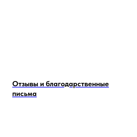
Отзывы и благодарственные
письма