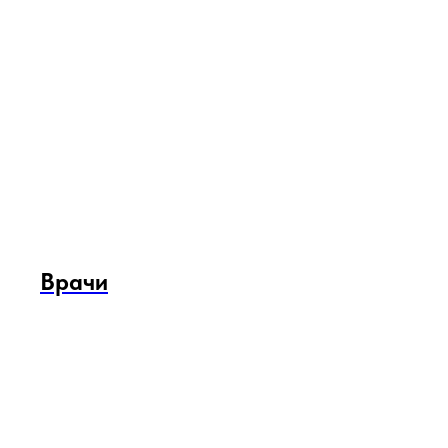
Врачи