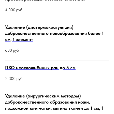
4 000
руб
Удаление (диатермокоагуляция)
доброкачественного новообразования более 1
см, 1 элемент
600
руб
ПХО неосложнённых ран до 5 см
2 300
руб
Удаление (хирургическим методом)
доброкачественного образования кожи,
подкожной клетчатки, мягких тканей до 1 см, 1