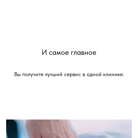
И самое главное
Вы получите лучший сервис в одной клинике.