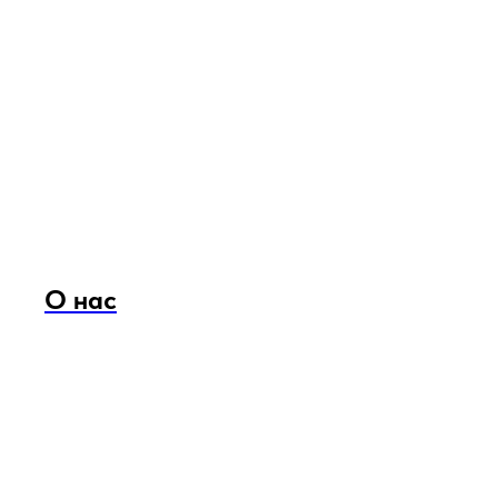
О нас