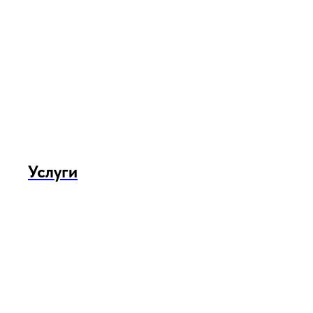
Услуги