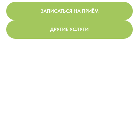
ЗАПИСАТЬСЯ НА ПРИЁМ
ДРУГИЕ УСЛУГИ