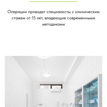
Операции проводят специалисты с клиническим
стажем от 15 лет, владеющие современными
методиками