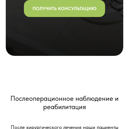
ПОЛУЧИТЬ КОНСУЛЬТАЦИЮ
Послеоперационное наблюдение и
реабилитация
После хирургического лечения наши пациенты