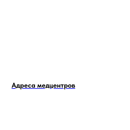
Адреса медцентров