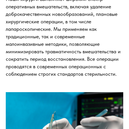
оперативных вмешательств, включая удаление
доброкачественных новообразований, плановые
хирургические операции, в том числе
лапароскопические. Мы применяем как
традиционные, так и современные
малоинвазивные методики, позволяющие
минимизировать травматичность вмешательства и
сократить период восстановления. Все операции
проводятся в современных операционных с
соблюдением строгих стандартов стерильности.