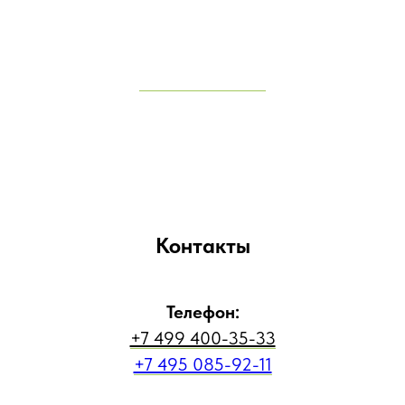
Контакты
Телефон:
+7 499 400-35-33
+7 495 085-92-11