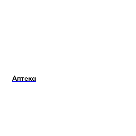
Аптека