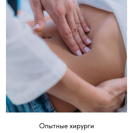
Опытные хирурги