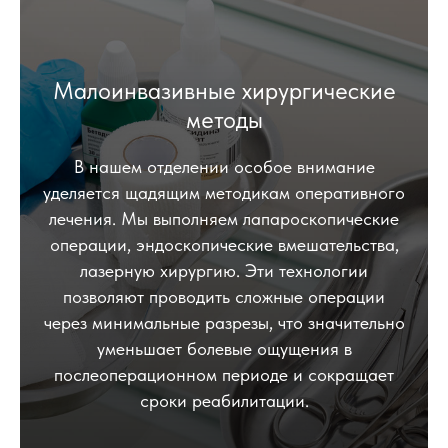
Малоинвазивные хирургические
методы
В нашем отделении особое внимание
уделяется щадящим методикам оперативного
лечения. Мы выполняем лапароскопические
операции, эндоскопические вмешательства,
лазерную хирургию. Эти технологии
позволяют проводить сложные операции
через минимальные разрезы, что значительно
уменьшает болевые ощущения в
послеоперационном периоде и сокращает
сроки реабилитации.