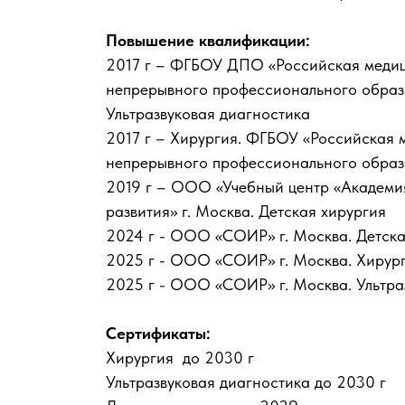
Повышение квалификации:
2017 г – ФГБОУ ДПО «Российская меди
непрерывного профессионального образ
Ультразвуковая диагностика
2017 г – Хирургия. ФГБОУ «Российская 
непрерывного профессионального обра
2019 г – ООО «Учебный центр «Академи
развития» г. Москва. Детская хирургия
2024 г - ООО «СОИР» г. Москва. Детска
2025 г - ООО «СОИР» г. Москва. Хирур
2025 г - ООО «СОИР» г. Москва. Ультра
Сертификаты:
Хирургия до 2030 г
Ультразвуковая диагностика до 2030 г