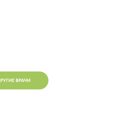
РУГИЕ ВРАЧИ