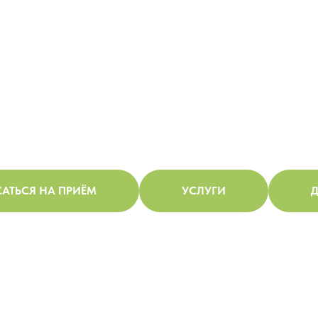
АТЬСЯ НА ПРИЁМ
УСЛУГИ
Д