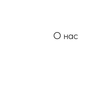
О нас