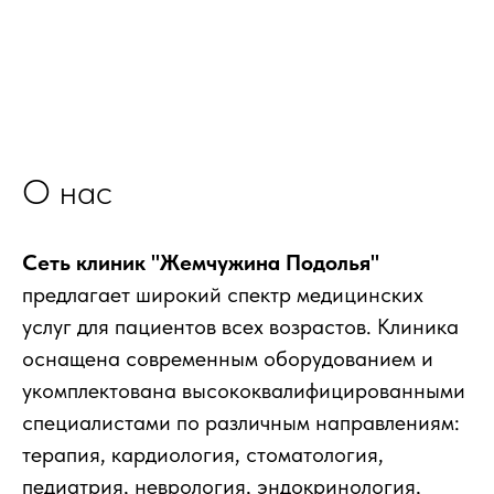
О нас
Сеть клиник "Жемчужина Подолья"
предлагает широкий спектр медицинских
услуг для пациентов всех возрастов. Клиника
оснащена современным оборудованием и
укомплектована высококвалифицированными
специалистами по различным направлениям:
терапия, кардиология, стоматология,
педиатрия, неврология, эндокринология,