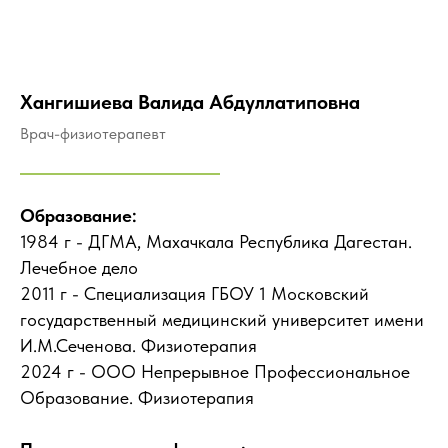
Хангишиева Валида Абдуллатиповна
Врач-физиотерапевт
Образование:
1984 г - ДГМА, Махачкала Республика Дагестан.
Лечебное дело
2011 г - Специализация ГБОУ 1 Московский
государственный медицинский университет имени
И.М.Сеченова. Физиотерапия
2024 г - ООО Непрерывное Профессиональное
Образование. Физиотерапия