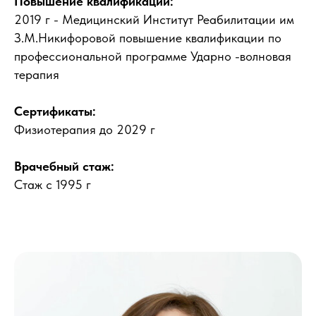
Повышение квалификации:
2019 г - Медицинский Институт Реабилитации им
З.М.Никифоровой повышение квалификации по
профессиональной программе Ударно -волновая
терапия
Сертификаты:
Физиотерапия до 2029 г
Врачебный стаж:
Стаж с 1995 г