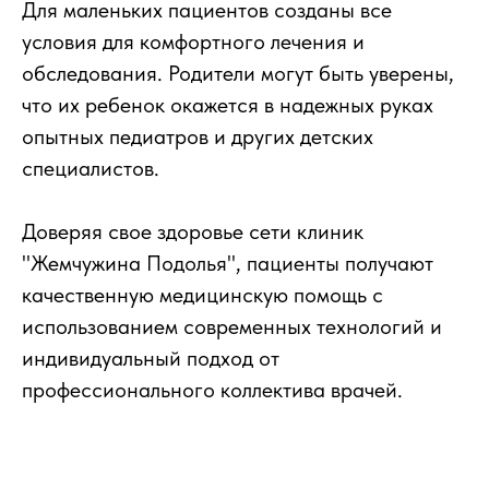
Для маленьких пациентов созданы все
условия для комфортного лечения и
обследования. Родители могут быть уверены,
что их ребенок окажется в надежных руках
опытных педиатров и других детских
специалистов.
Доверяя свое здоровье сети клиник
"Жемчужина Подолья", пациенты получают
качественную медицинскую помощь с
использованием современных технологий и
индивидуальный подход от
профессионального коллектива врачей.