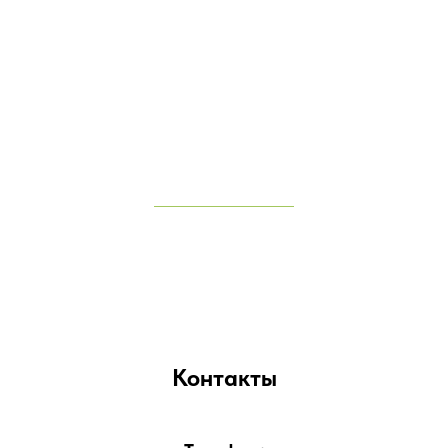
Контакты