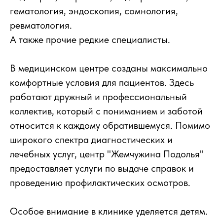
гематология, эндоскопия, сомнология,
ревматология.
А также прочие редкие специалисты.
В медицинском центре созданы максимально
комфортные условия для пациентов. Здесь
работают дружный и профессиональный
коллектив, который с пониманием и заботой
относится к каждому обратившемуся. Помимо
широкого спектра диагностических и
лечебных услуг, центр "Жемчужина Подолья"
предоставляет услуги по выдаче справок и
проведению профилактических осмотров.
Особое внимание в клинике уделяется детям.