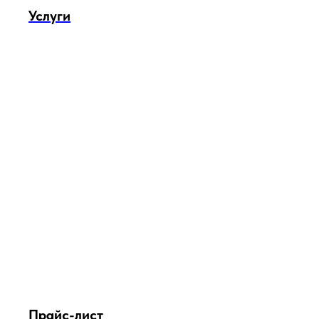
Услуги
Прайс-лист