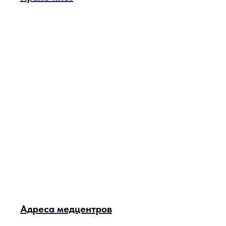
Адреса медцентров