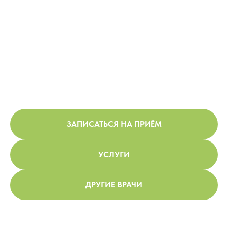
ЗАПИСАТЬСЯ НА ПРИЁМ
УСЛУГИ
ДРУГИЕ ВРАЧИ