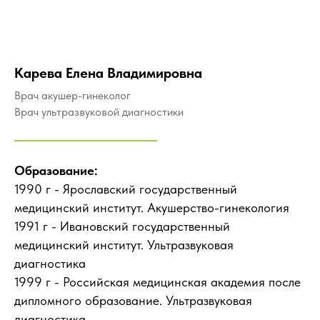
Карева Елена Владимировна
Врач акушер-гинеколог
Врач ультразвуковой диагностики
Образование:
1990 г - Ярославский государственный
медицинский институт. Акушерство-гинекология
1991 г - Ивановский государственный
медицинский институт. Ультразвуковая
диагностика
1999 г - Российская медицинская академия после
дипломного образование. Ультразвуковая
диагностика