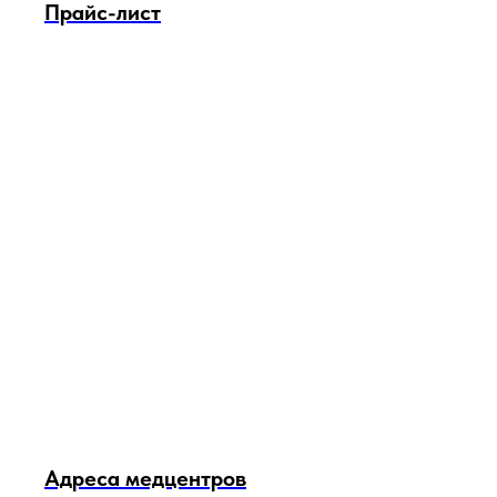
Прайс-лист
Адреса медцентров