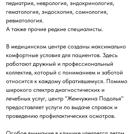
педиатрия, неврология, эндокринология,
гематология, эндоскопия, сомнология,
ревматология.
А также прочие редкие специалисты.
В медицинском центре созданы максимально
комфортные условия для пациентов. Здесь
работают дружный и профессиональный
коллектив, который с пониманием и заботой
относится к каждому обратившемуся. Помимо
широкого спектра диагностических и
лечебных услуг, центр "Жемчужина Подолья"
предоставляет услуги по выдаче справок и
проведению профилактических осмотров.
Особое внимание в клинике уделяется детям.