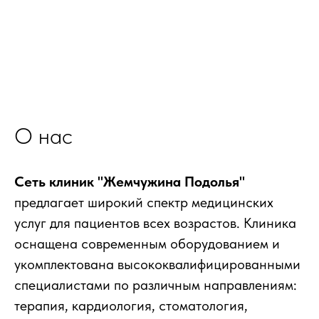
О нас
Сеть клиник "Жемчужина Подолья"
предлагает широкий спектр медицинских
услуг для пациентов всех возрастов. Клиника
оснащена современным оборудованием и
укомплектована высококвалифицированными
специалистами по различным направлениям:
терапия, кардиология, стоматология,