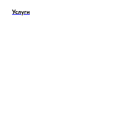
Услуги