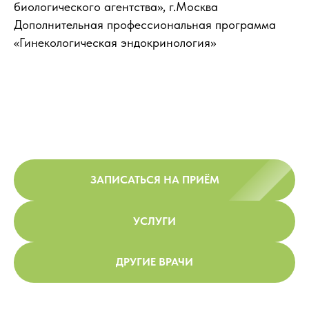
биологического агентства», г.Москва
Дополнительная профессиональная программа
«Гинекологическая эндокринология»
ЗАПИСАТЬСЯ НА ПРИЁМ
УСЛУГИ
ДРУГИЕ ВРАЧИ