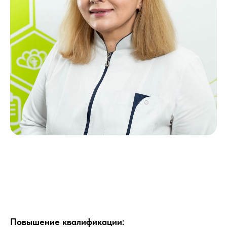
Повышение квалификации: