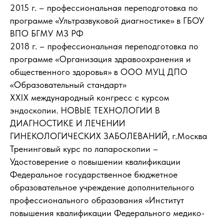
2015 г. – профессиональная переподготовка по
программе «Ультразвуковой диагностике» в ГБОУ
ВПО БГМУ МЗ РФ
2018 г. – профессиональная переподготовка по
программе «Организация здравоохранения и
общественного здоровья» в ООО МУЦ ДПО
«Образовательный стандарт»
XXIX международный конгресс с курсом
эндоскопии. НОВЫЕ ТЕХНОЛОГИИ В
ДИАГНОСТИКЕ И ЛЕЧЕНИИ
ГИНЕКОЛОГИЧЕСКИХ ЗАБОЛЕВАНИЙ, г.Москва
Тренинговый курс по лапароскопии –
Удостоверение о повышении квалификации
Федеральное государственное бюджетное
образовательное учреждение дополнительного
профессионального образования «Институт
повышения квалификации Федерального медико-