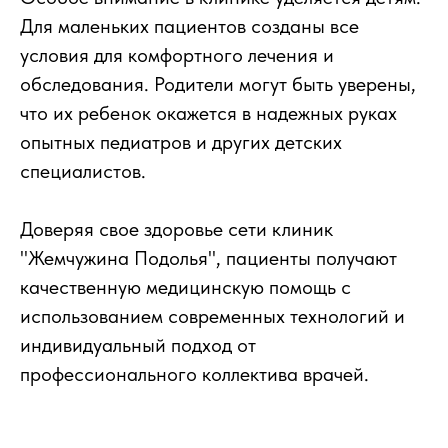
Для маленьких пациентов созданы все
условия для комфортного лечения и
обследования. Родители могут быть уверены,
что их ребенок окажется в надежных руках
опытных педиатров и других детских
специалистов.
Доверяя свое здоровье сети клиник
"Жемчужина Подолья", пациенты получают
качественную медицинскую помощь с
использованием современных технологий и
индивидуальный подход от
профессионального коллектива врачей.