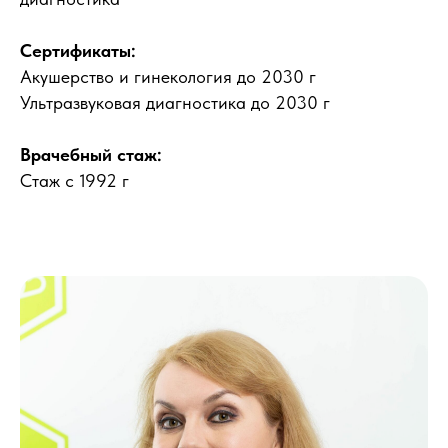
Сертификаты:
Акушерство и гинекология до 2030 г
Ультразвуковая диагностика до 2030 г
Врачебный стаж:
Стаж с 1992 г