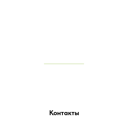
Контакты