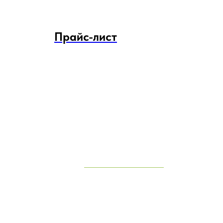
Прайс-лист