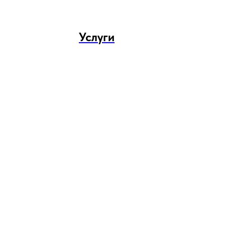
Услуги