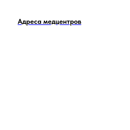
Адреса медцентров