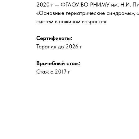
2020 г — ФГАОУ ВО РНИМУ им. Н.И. Пи
«Основные гериатрические синдромы», 
систем в пожилом возрасте»
Сертификаты:
Терапия до 2026 г
Врачебный стаж:
Стаж с 2017 г