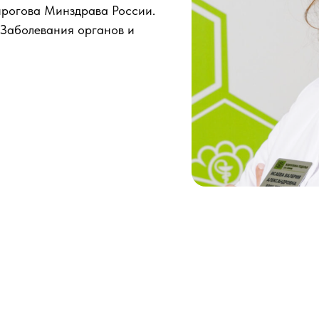
рогова Минздрава России.
«Заболевания органов и