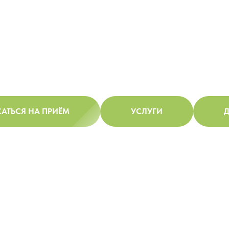
АТЬСЯ НА ПРИЁМ
УСЛУГИ
Д