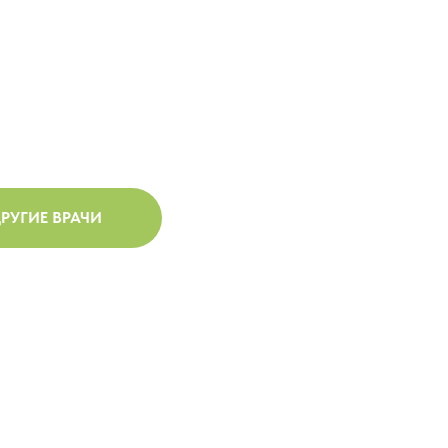
РУГИЕ ВРАЧИ