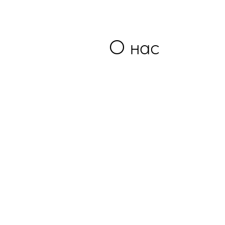
О нас