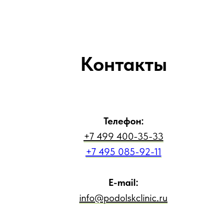
Контакты
Телефон:
+7 499 400-35-33
+7 495 085-92-11
E-mail:
info@podolskclinic.ru