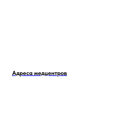
Адреса медцентров