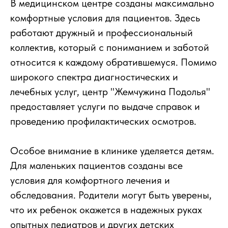
В медицинском центре созданы максимально
комфортные условия для пациентов. Здесь
работают дружный и профессиональный
коллектив, который с пониманием и заботой
относится к каждому обратившемуся. Помимо
широкого спектра диагностических и
лечебных услуг, центр "Жемчужина Подолья"
предоставляет услуги по выдаче справок и
проведению профилактических осмотров.
Особое внимание в клинике уделяется детям.
Для маленьких пациентов созданы все
условия для комфортного лечения и
обследования. Родители могут быть уверены,
что их ребенок окажется в надежных руках
опытных педиатров и других детских