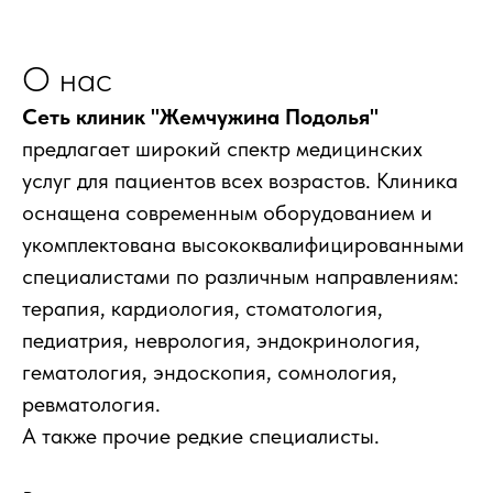
О нас
Сеть клиник "Жемчужина Подолья"
предлагает широкий спектр медицинских
услуг для пациентов всех возрастов. Клиника
оснащена современным оборудованием и
укомплектована высококвалифицированными
специалистами по различным направлениям:
терапия, кардиология, стоматология,
педиатрия, неврология, эндокринология,
гематология, эндоскопия, сомнология,
ревматология.
А также прочие редкие специалисты.