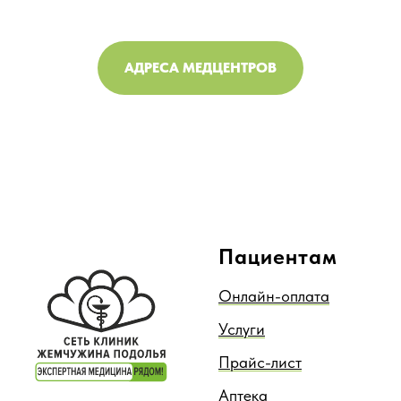
АДРЕСА МЕДЦЕНТРОВ
Пациентам
Онлайн-оплата
Услуги
Прайс-лист
Аптека