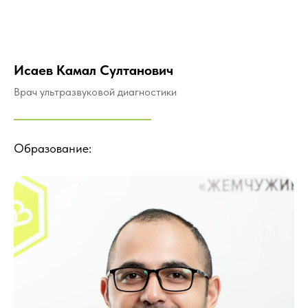
Исаев Камал Султанович
Врач ультразвуковой диагностики
Образование: