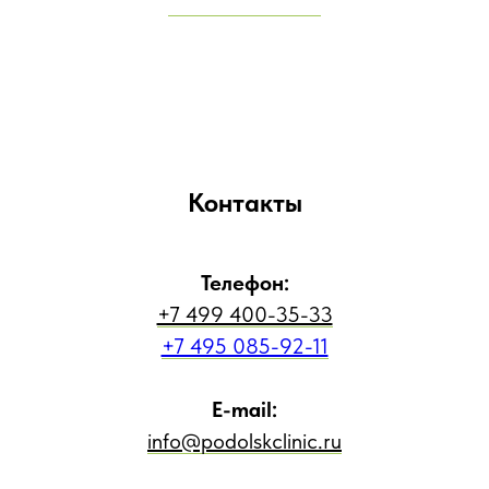
Контакты
Телефон:
+7 499 400-35-33
+7 495 085-92-11
E-mail:
info@podolskclinic.ru