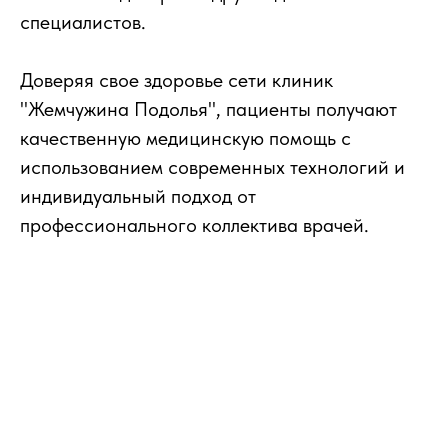
специалистов.
Доверяя свое здоровье сети клиник
"Жемчужина Подолья", пациенты получают
качественную медицинскую помощь с
использованием современных технологий и
индивидуальный подход от
профессионального коллектива врачей.