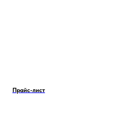
Прайс-лист