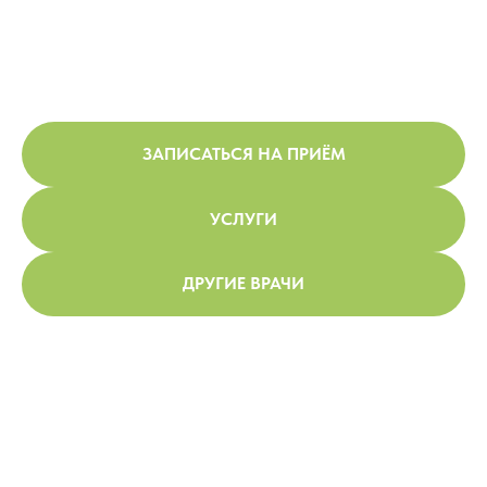
ЗАПИСАТЬСЯ НА ПРИЁМ
УСЛУГИ
ДРУГИЕ ВРАЧИ