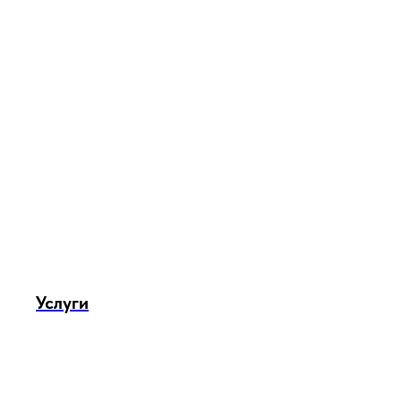
Услуги