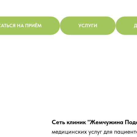
АТЬСЯ НА ПРИЁМ
УСЛУГИ
Д
Сеть клиник "Жемчужина Под
медицинских услуг для пациент