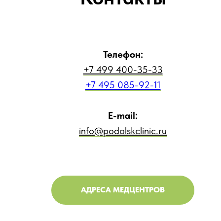
Телефон:
+7 499 400-35-33
+7 495 085-92-11
E-mail:
info@podolskclinic.ru
АДРЕСА МЕДЦЕНТРОВ