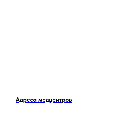
Адреса медцентров