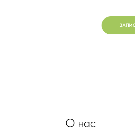
ЗАПИС
О нас