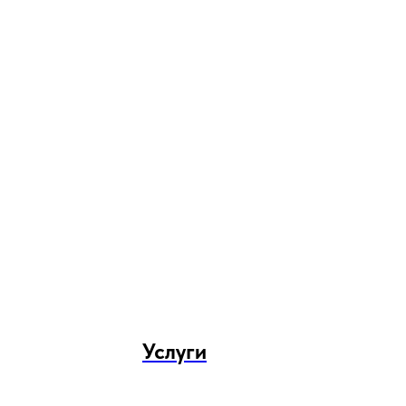
Услуги