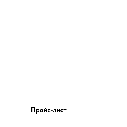
Прайс-лист