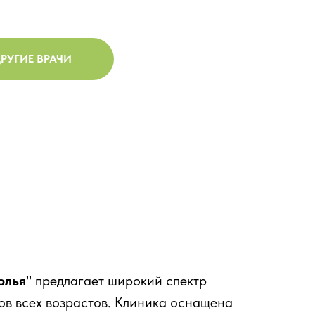
РУГИЕ ВРАЧИ
олья"
предлагает широкий спектр
ов всех возрастов. Клиника оснащена