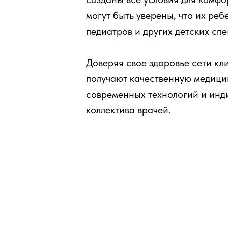
могут быть уверены, что их ре
педиатров и других детских сп
Доверяя свое здоровье сети к
получают качественную медици
современных технологий и инд
коллектива врачей.