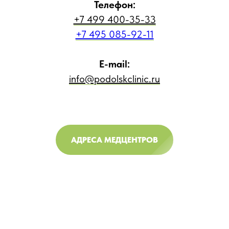
Телефон:
+7 499 400-35-33
+7 495 085-92-11
E-mail:
info@podolskclinic.ru
АДРЕСА МЕДЦЕНТРОВ