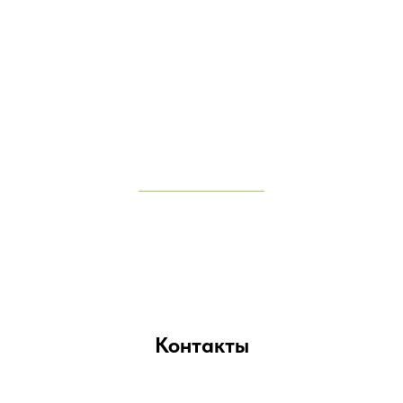
Контакты