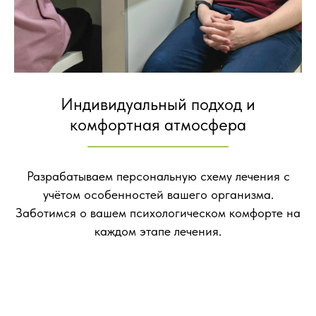
Индивидуальный подход и
комфортная атмосфера
Разрабатываем персональную схему лечения с
учётом особенностей вашего организма.
Заботимся о вашем психологическом комфорте на
каждом этапе лечения.