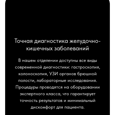
Точная диагностика желудочно-
кишечных заболеваний
В нашем отделении доступны все виды
современной диагностики: гастроскопия,
колоноскопия, УЗИ органов брюшной
полости, лабораторные исследования.
Процедуры проводятся на оборудовании
экспертного класса, что гарантирует
точность результатов и минимальный
дискомфорт для пациента.