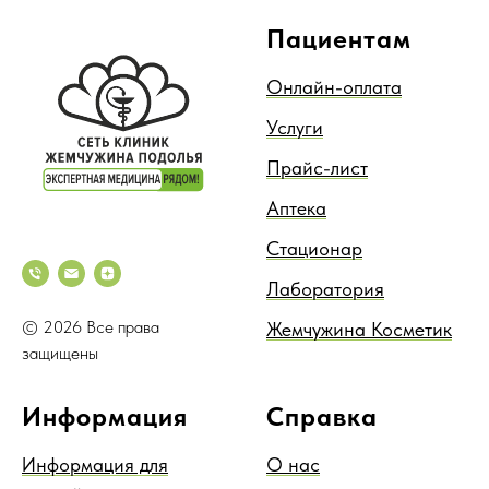
Пациентам
Онлайн-оплата
Услуги
Прайс-лист
Аптека
Стационар
Лаборатория
© 2026 Все права
Жемчужина Косметик
защищены
Информация
Справка
Информация для
О нас