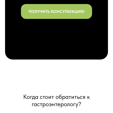
ПОЛУЧИТЬ КОНСУЛЬТАЦИЮ
Когда стоит обратиться к
гастроэнтерологу?