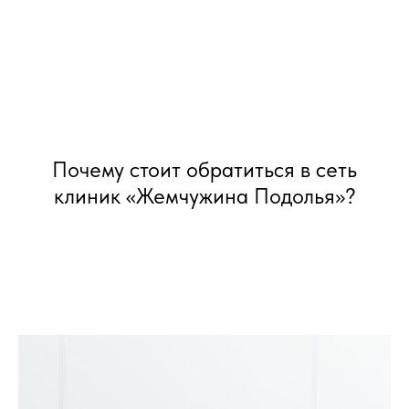
Почему стоит обратиться в сеть
клиник «Жемчужина Подолья»?