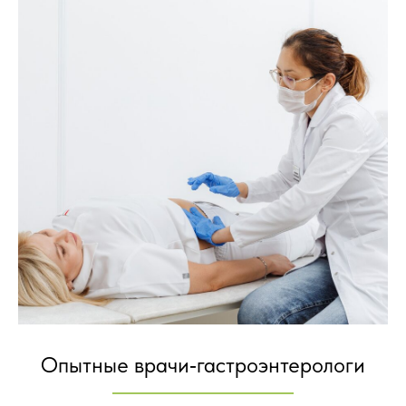
Опытные врачи‑гастроэнтерологи