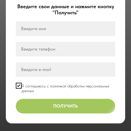
Введите свои данные и нажмите кнопку
"Получить"
Я соглашаюсь с политикой обработки персональных
данных
ПОЛУЧИТЬ