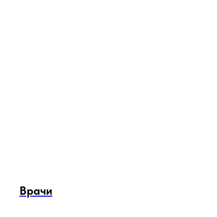
Врачи