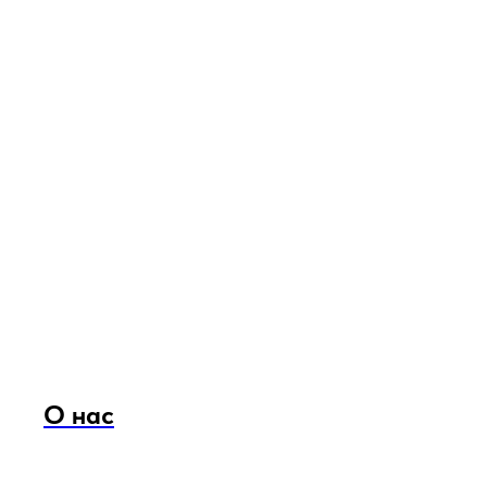
О нас