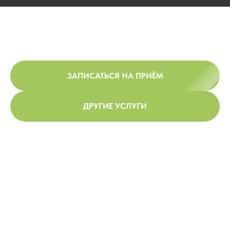
ЗАПИСАТЬСЯ НА ПРИЁМ
ДРУГИЕ УСЛУГИ