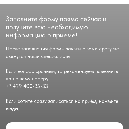
Заполните форму прямо сейчас и
получите всю необходимую
информацию о приеме!
После заполнения формы заявки с вами сразу же
свяжутся наши специалисты.
Если вопрос срочный, то рекомендуем позвонить
по нашему номеру
+7 499 400-35-33
Если хотите сразу записаться на приём, нажмите
сюда
.