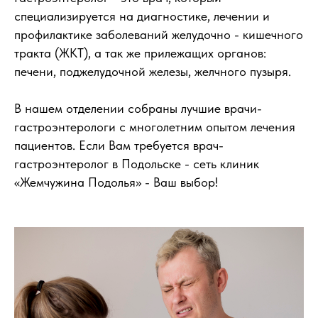
специализируется на диагностике, лечении и
профилактике заболеваний желудочно - кишечного
тракта (ЖКТ), а так же прилежащих органов:
печени, поджелудочной железы, желчного пузыря.
В нашем отделении собраны лучшие врачи-
гастроэнтерологи с многолетним опытом лечения
пациентов. Если Вам требуется врач-
гастроэнтеролог в Подольске - сеть клиник
«Жемчужина Подолья» - Ваш выбор!