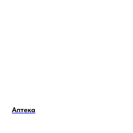
Аптека