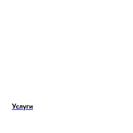
Услуги