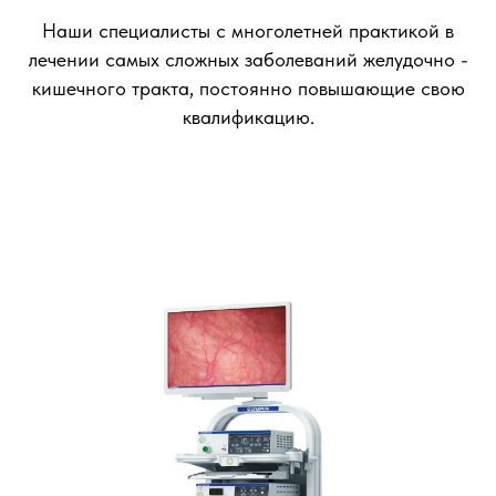
Наши специалисты с многолетней практикой в
лечении самых сложных заболеваний желудочно -
кишечного тракта, постоянно повышающие свою
квалификацию.