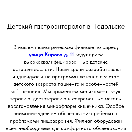
Детский гастроэнтеролог в Подольске
В нашем педиатрическом филиале по адресу
улица Кирова д. 11
ведут прием
высококвалифицированные детские
гастроэнтерологи. Наши врачи разрабатывают
индивидуальные программы лечения с учетом
детского возраста пациента и особенностей
заболевания. Мы применяем медикаментозную
терапию, диетотерапию и современные методы
восстановления микрофлоры кишечника. Особое
внимание уделяем обследованию ребенка с
проблемами пищеварения. Филиал оборудован
всем необходимым для комфортного обследования