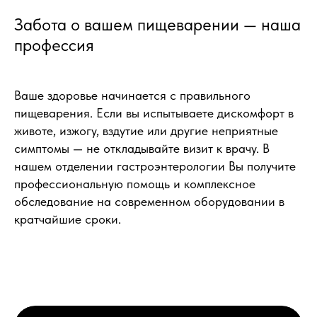
Забота о вашем пищеварении — наша
профессия
Ваше здоровье начинается с правильного
пищеварения. Если вы испытываете дискомфорт в
животе, изжогу, вздутие или другие неприятные
симптомы — не откладывайте визит к врачу. В
нашем отделении гастроэнтерологии Вы получите
профессиональную помощь и комплексное
обследование на современном оборудовании в
кратчайшие сроки.