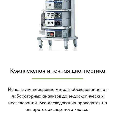
Комплексная и точная диагностика
Используем передовые методы обследования: от
лабораторных анализов до эндоскопических
исследований. Все исследования проводятся на
аппаратах экспертного класса.