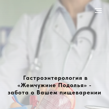
Гастроэнтерология в
«Жемчужине Подолья» -
забота о Вашем пищеварении