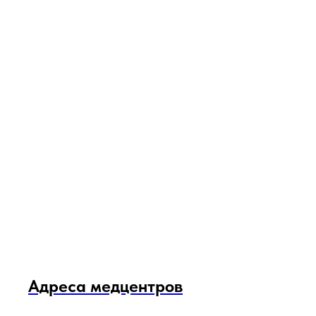
Адреса медцентров