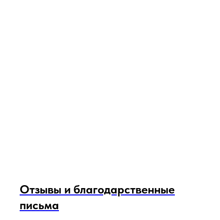
Отзывы и благодарственные
письма