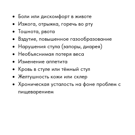
Боли или дискомфорт в животе
Изжога, отрыжка, горечь во рту
Тошнота, рвота
Вздутие, повышенное газообразование
Нарушения стула (запоры, диарея)
Необъяснимая потеря веса
Изменение аппетита
Кровь в стуле или тёмный стул
Желтушность кожи или склер
Хроническая усталость на фоне проблем с
пищеварением