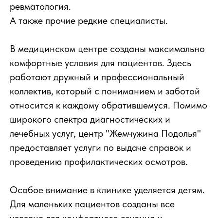
ревматология.
А также прочие редкие специалисты.
В медицинском центре созданы максимально
комфортные условия для пациентов. Здесь
работают дружный и профессиональный
коллектив, который с пониманием и заботой
относится к каждому обратившемуся. Помимо
широкого спектра диагностических и
лечебных услуг, центр "Жемчужина Подолья"
предоставляет услуги по выдаче справок и
проведению профилактических осмотров.
Особое внимание в клинике уделяется детям.
Для маленьких пациентов созданы все