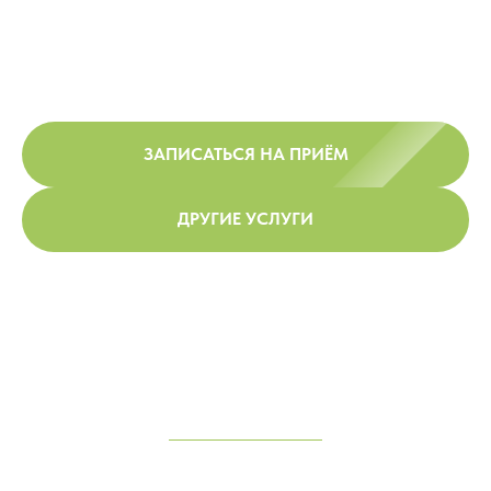
ЗАПИСАТЬСЯ НА ПРИЁМ
ДРУГИЕ УСЛУГИ