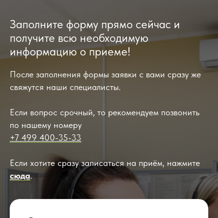
Заполните форму прямо сейчас и
получите всю необходимую
информацию о приеме!
После заполнения формы заявки с вами сразу же
свяжутся наши специалисты.
Если вопрос срочный, то рекомендуем позвонить
по нашему номеру
+7 499 400-35-33
Если хотите сразу записаться на приём, нажмите
сюда
.