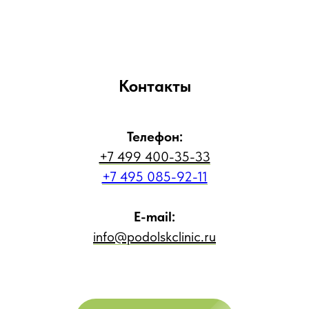
Контакты
Телефон:
+7 499 400-35-33
+7 495 085-92-11
E-mail:
info@podolskclinic.ru