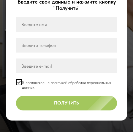
Введите свои данные и нажмите кнопку
"Получить"
Я соглашаюсь с политикой обработки персональных
данных
ПОЛУЧИТЬ