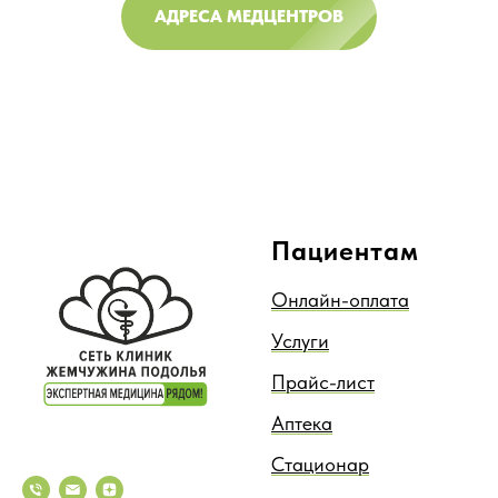
АДРЕСА МЕДЦЕНТРОВ
Пациентам
Онлайн-оплата
Услуги
Прайс-лист
Аптека
Стационар