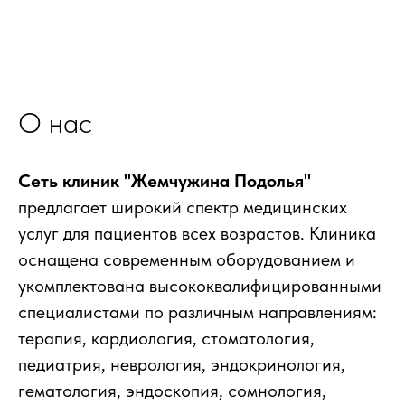
О нас
Сеть клиник "Жемчужина Подолья"
предлагает широкий спектр медицинских
услуг для пациентов всех возрастов. Клиника
оснащена современным оборудованием и
укомплектована высококвалифицированными
специалистами по различным направлениям:
терапия, кардиология, стоматология,
педиатрия, неврология, эндокринология,
гематология, эндоскопия, сомнология,