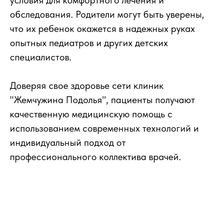
условия для комфортного лечения и
обследования. Родители могут быть уверены,
что их ребенок окажется в надежных руках
опытных педиатров и других детских
специалистов.
Доверяя свое здоровье сети клиник
"Жемчужина Подолья", пациенты получают
качественную медицинскую помощь с
использованием современных технологий и
индивидуальный подход от
профессионального коллектива врачей.