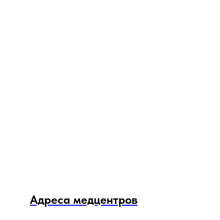
Адреса медцентров