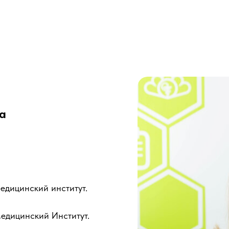
а
едицинский институт.
едицинский Институт.