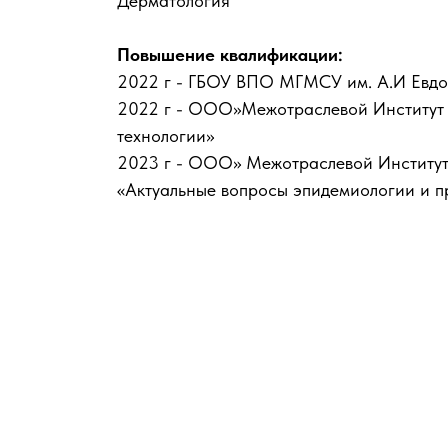
Дерматология
Повышение квалификации:
2022 г - ГБОУ ВПО МГМСУ им. А.И Евдо
2022 г - ООО»Межотраслевой Институт 
технологии»
2023 г - ООО» Межотраслевой Институт 
«Актуальные вопросы эпидемиологии и 