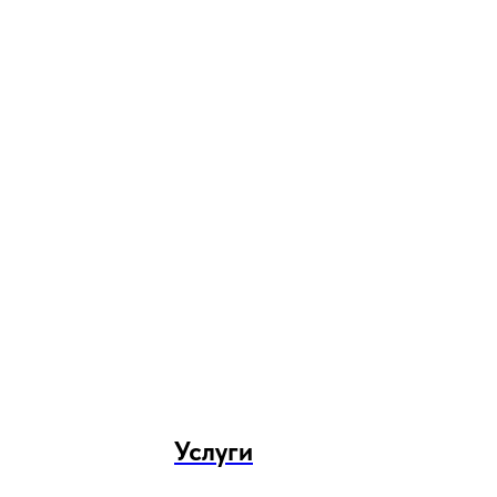
Услуги