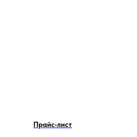
Прайс-лист