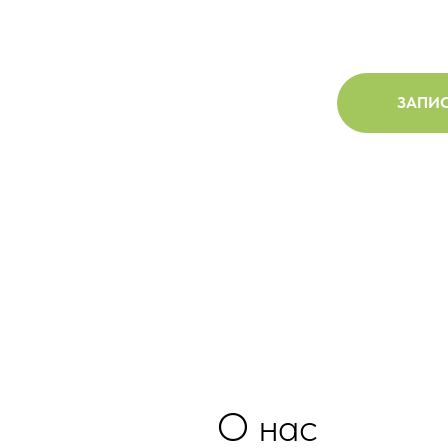
ЗАПИС
О нас