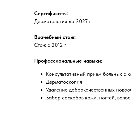
Сертификаты:
Дерматология до 2027 г
Врачебный стаж:
Стаж с 2012 г
Профессиональные навыки:
Консультативный прием больных с 
Дерматоскопия
Удаление доброкачественных новоо
Забор соскобов кожи, ногтей, волос