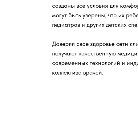
созданы все условия для комфо
могут быть уверены, что их ре
педиатров и других детских сп
Доверяя свое здоровье сети к
получают качественную медици
современных технологий и инд
коллектива врачей.