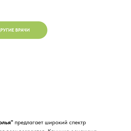
РУГИЕ ВРАЧИ
олья"
предлагает широкий спектр