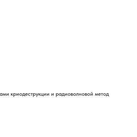
дами криодеструкции и радиоволновой метод