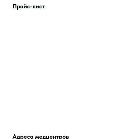
Прайс-лист
Адреса медцентров