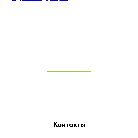
Контакты