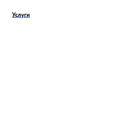
Услуги