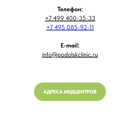
Телефон:
+7 499 400-35-33
+7 495 085-92-11
E-mail:
info@podolskclinic.ru
АДРЕСА МЕДЦЕНТРОВ