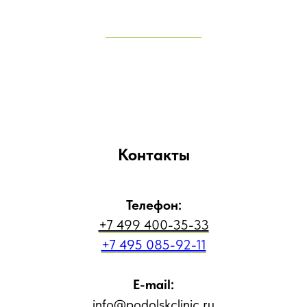
Контакты
Телефон:
+7 499 400-35-33
+7 495 085-92-11
E-mail:
info@podolskclinic.ru