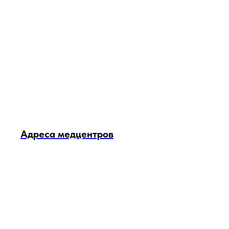
Адреса медцентров