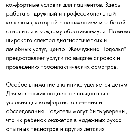
комфортные условия для пациентов. Здесь
работают дружный и профессиональный
коллектив, который с пониманием и заботой
относится к каждому обратившемуся. Помимо
широкого спектра диагностических и
лечебных услуг, центр "Жемчужина Подолья"
предоставляет услуги по выдаче справок и
проведению профилактических осмотров.
Особое внимание в клинике уделяется детям.
Для маленьких пациентов созданы все
условия для комфортного лечения и
обследования. Родители могут быть уверены,
что их ребенок окажется в надежных руках
опытных педиатров и других детских