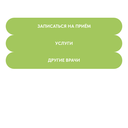
ЗАПИСАТЬСЯ НА ПРИЁМ
УСЛУГИ
ДРУГИЕ ВРАЧИ