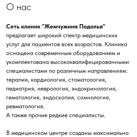
О нас
Сеть клиник "Жемчужина Подолья"
предлагает широкий спектр медицинских
услуг для пациентов всех возрастов. Клиника
оснащена современным оборудованием и
укомплектована высококвалифицированными
специалистами по различным направлениям:
терапия, кардиология, стоматология,
педиатрия, неврология, эндокринология,
гематология, эндоскопия, сомнология,
ревматология.
А также прочие редкие специалисты.
В медицинском центре созданы максимально