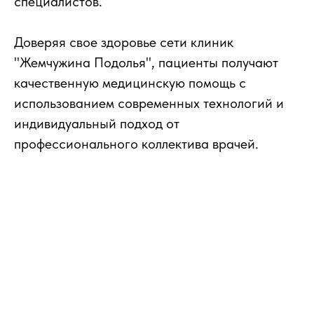
специалистов.
Доверяя свое здоровье сети клиник
"Жемчужина Подолья", пациенты получают
качественную медицинскую помощь с
использованием современных технологий и
индивидуальный подход от
профессионального коллектива врачей.