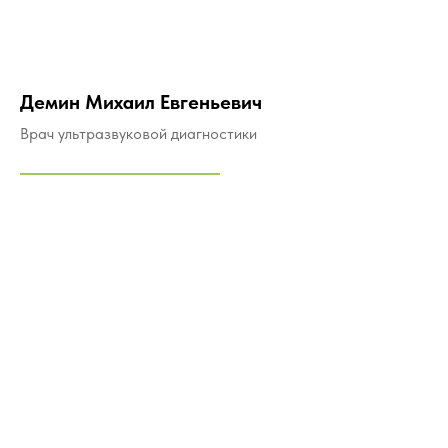
Демин Михаил Евгеньевич
Врач ультразвуковой диагностики