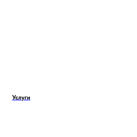
Услуги