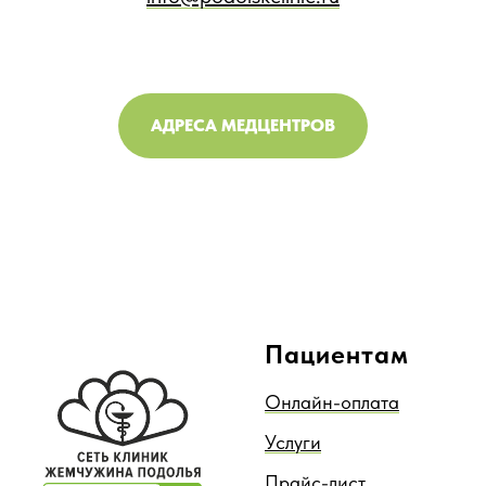
АДРЕСА МЕДЦЕНТРОВ
Пациентам
Онлайн-оплата
Услуги
Прайс-лист