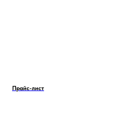
Прайс-лист