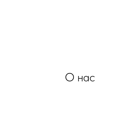
О нас