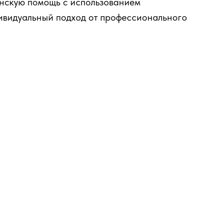
нскую помощь с использованием
ивидуальный подход от профессионального