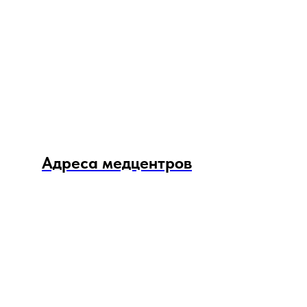
Адреса медцентров