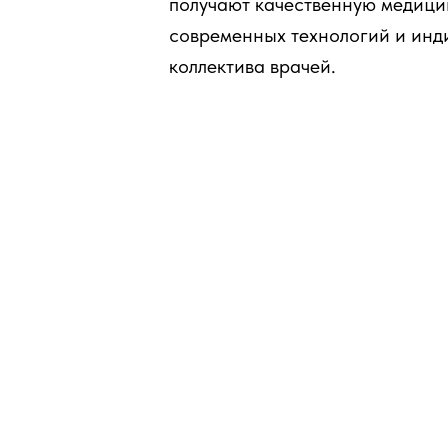
получают качественную медици
современных технологий и инд
коллектива врачей.