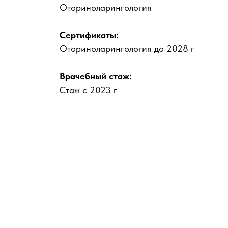
Оториноларингология
Сертификаты:
Оториноларингология до 2028 г
Врачебный стаж:
Стаж с 2023 г