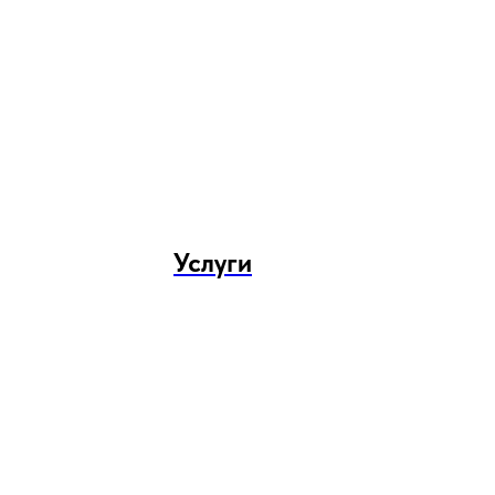
Услуги