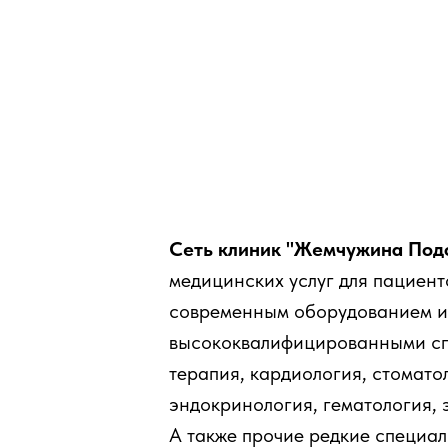
Сеть клиник "Жемчужина Под
медицинских услуг для пациент
современным оборудованием и
высококвалифицированными сп
терапия, кардиология, стомато
эндокринология, гематология, 
А также прочие редкие специал