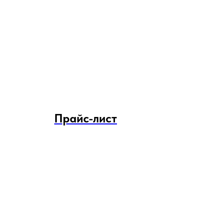
Прайс-лист