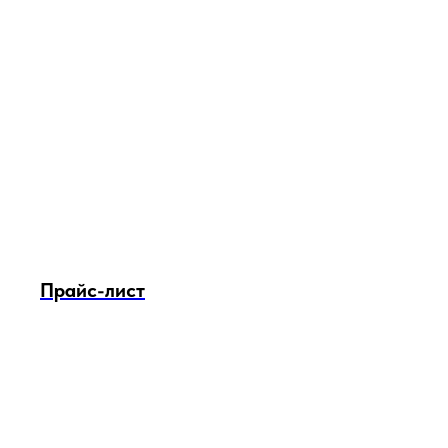
Прайс-лист