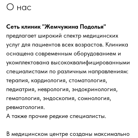
О нас
Сеть клиник "Жемчужина Подолья"
предлагает широкий спектр медицинских
услуг для пациентов всех возрастов. Клиника
оснащена современным оборудованием и
укомплектована высококвалифицированными
специалистами по различным направлениям:
терапия, кардиология, стоматология,
педиатрия, неврология, эндокринология,
гематология, эндоскопия, сомнология,
ревматология.
А также прочие редкие специалисты.
В медицинском центре созданы максимально