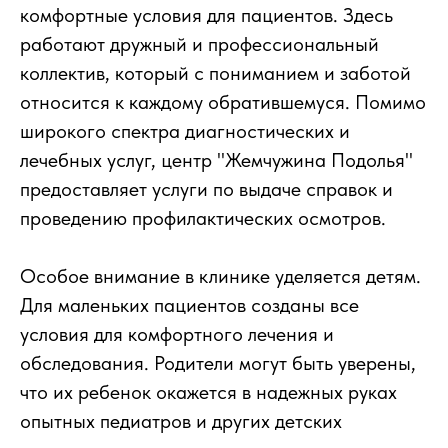
комфортные условия для пациентов. Здесь
работают дружный и профессиональный
коллектив, который с пониманием и заботой
относится к каждому обратившемуся. Помимо
широкого спектра диагностических и
лечебных услуг, центр "Жемчужина Подолья"
предоставляет услуги по выдаче справок и
проведению профилактических осмотров.
Особое внимание в клинике уделяется детям.
Для маленьких пациентов созданы все
условия для комфортного лечения и
обследования. Родители могут быть уверены,
что их ребенок окажется в надежных руках
опытных педиатров и других детских