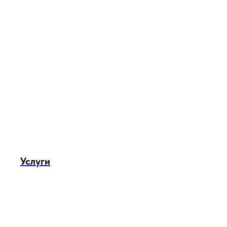
Услуги