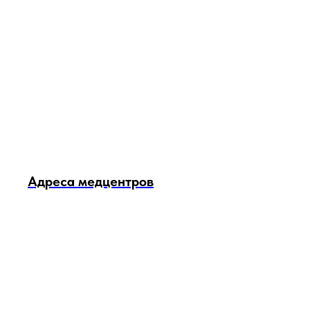
Адреса медцентров