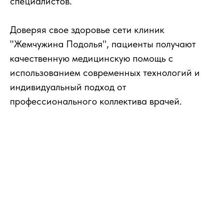
специалистов.
Доверяя свое здоровье сети клиник
"Жемчужина Подолья", пациенты получают
качественную медицинскую помощь с
использованием современных технологий и
индивидуальный подход от
профессионального коллектива врачей.