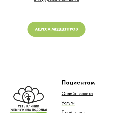
АДРЕСА МЕДЦЕНТРОВ
Пациентам
Онлайн-оплата
Услуги
Прайс-лист