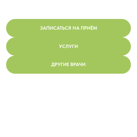
ЗАПИСАТЬСЯ НА ПРИЁМ
УСЛУГИ
ДРУГИЕ ВРАЧИ