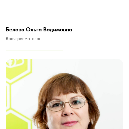
Белова Ольга Вадимовна
Врач-ревматолог