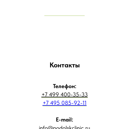
Контакты
Телефон:
+7 499 400-35-33
+7 495 085-92-11
E-mail:
info@podolskclinic.ru