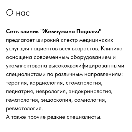
О нас
Сеть клиник "Жемчужина Подолья"
предлагает широкий спектр медицинских
услуг для пациентов всех возрастов. Клиника
оснащена современным оборудованием и
укомплектована высококвалифицированными
специалистами по различным направлениям:
терапия, кардиология, стоматология,
педиатрия, неврология, эндокринология,
гематология, эндоскопия, сомнология,
ревматология.
А также прочие редкие специалисты.