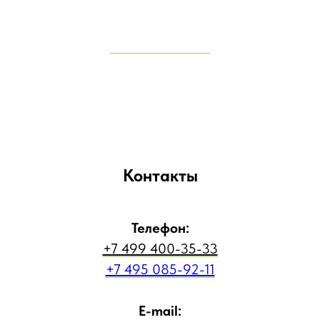
Контакты
Телефон:
+7 499 400-35-33
+7 495 085-92-11
E-mail: