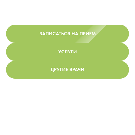
ЗАПИСАТЬСЯ НА ПРИЁМ
УСЛУГИ
ДРУГИЕ ВРАЧИ