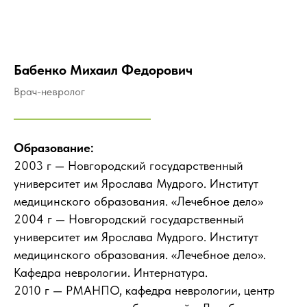
Бабенко Михаил Федорович
Врач-невролог
Образование:
2003 г — Новгородский государственный
университет им Ярослава Мудрого. Институт
медицинского образования. «Лечебное дело»
2004 г — Новгородский государственный
университет им Ярослава Мудрого. Институт
медицинского образования. «Лечебное дело».
Кафедра неврологии. Интернатура.
2010 г — РМАНПО, кафедра неврологии, центр