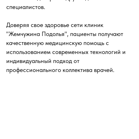
специалистов.
Доверяя свое здоровье сети клиник
"Жемчужина Подолья", пациенты получают
качественную медицинскую помощь с
использованием современных технологий и
индивидуальный подход от
профессионального коллектива врачей.