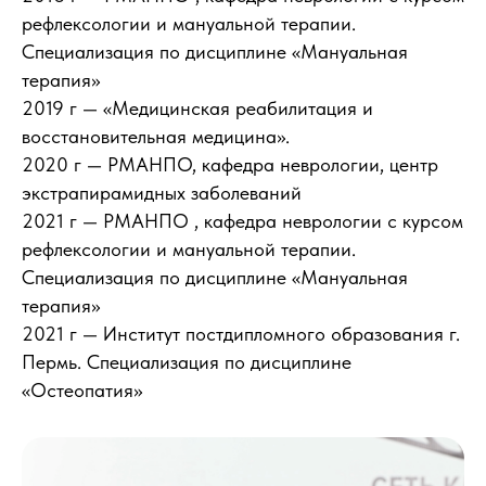
рефлексологии и мануальной терапии.
Специализация по дисциплине «Мануальная
терапия»
2019 г — «Медицинская реабилитация и
восстановительная медицина».
2020 г — РМАНПО, кафедра неврологии, центр
экстрапирамидных заболеваний
2021 г — РМАНПО , кафедра неврологии с курсом
рефлексологии и мануальной терапии.
Специализация по дисциплине «Мануальная
терапия»
2021 г — Институт постдипломного образования г.
Пермь. Специализация по дисциплине
«Остеопатия»