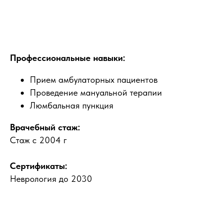
Профессиональные навыки:
Прием амбулаторных пациентов
Проведение мануальной терапии
Люмбальная пункция
Врачебный стаж:
Стаж с 2004 г
Сертификаты:
Неврология до 2030