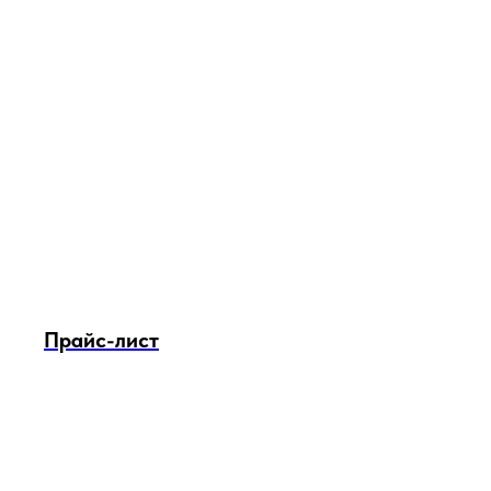
Прайс-лист