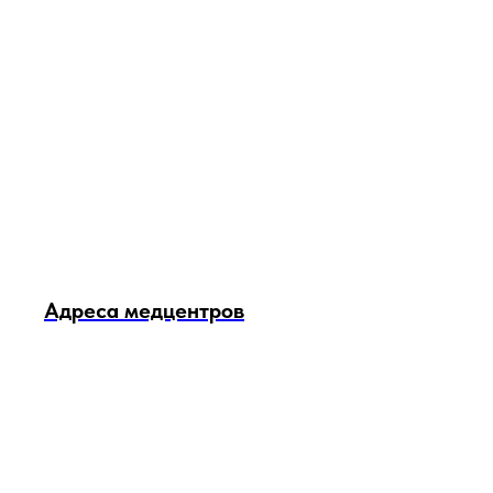
Адреса медцентров