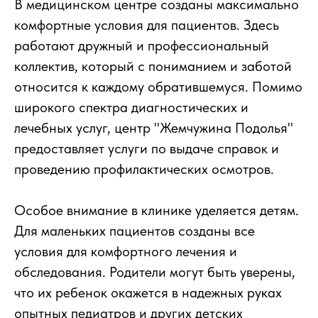
В медицинском центре созданы максимально
комфортные условия для пациентов. Здесь
работают дружный и профессиональный
коллектив, который с пониманием и заботой
относится к каждому обратившемуся. Помимо
широкого спектра диагностических и
лечебных услуг, центр "Жемчужина Подолья"
предоставляет услуги по выдаче справок и
проведению профилактических осмотров.
Особое внимание в клинике уделяется детям.
Для маленьких пациентов созданы все
условия для комфортного лечения и
обследования. Родители могут быть уверены,
что их ребенок окажется в надежных руках
опытных педиатров и других детских