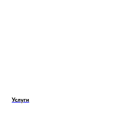
Услуги