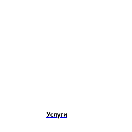
Услуги