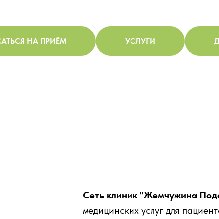
АТЬСЯ НА ПРИЁМ
УСЛУГИ
Д
Сеть клиник "Жемчужина Под
медицинских услуг для пациент