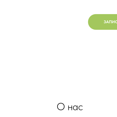
ЗАПИС
О нас