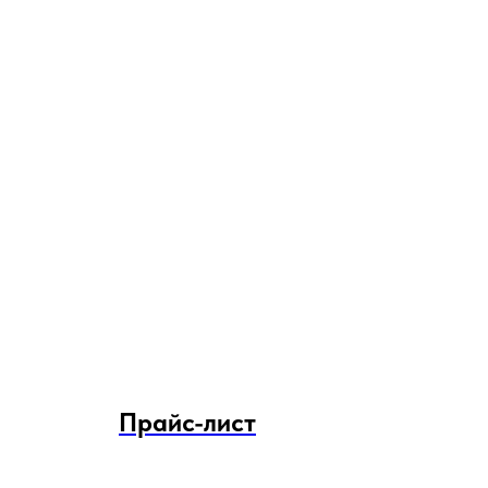
Прайс-лист