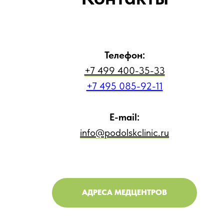
Телефон:
+7 499 400-35-33
+7 495 085-92-11
E-mail:
info@podolskclinic.ru
АДРЕСА МЕДЦЕНТРОВ