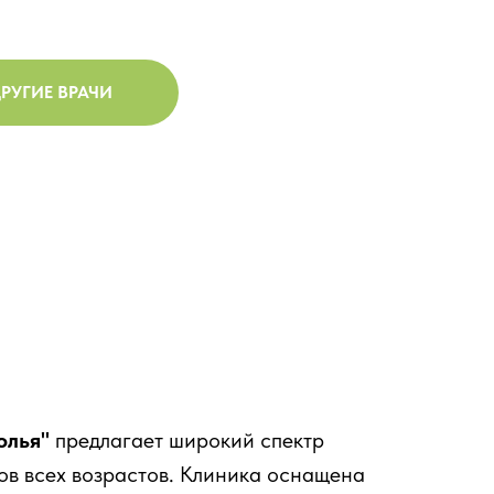
РУГИЕ ВРАЧИ
олья"
предлагает широкий спектр
ов всех возрастов. Клиника оснащена