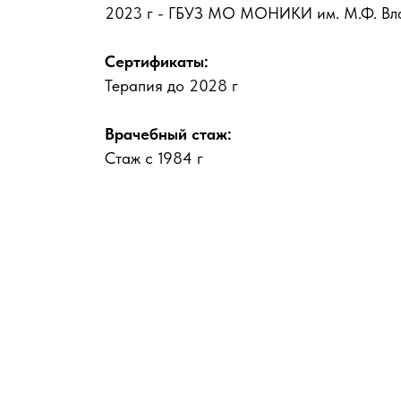
2023 г - ГБУЗ МО МОНИКИ им. М.Ф. Вла
Сертификаты:
Терапия до 2028 г
Врачебный стаж:
Стаж с 1984 г