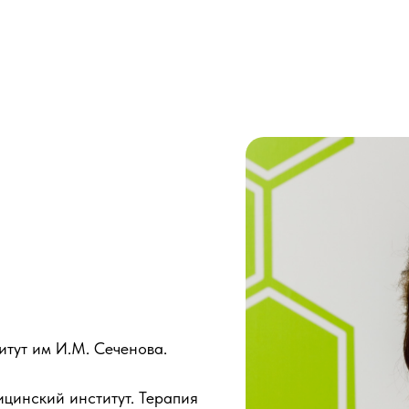
итут им И.М. Сеченова.
ицинский институт. Терапия