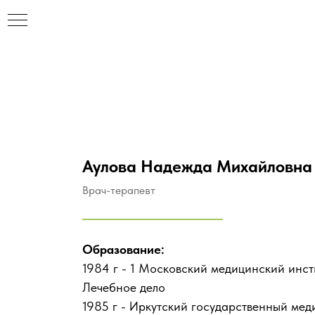
Аулова Надежда Михайловна
Врач-терапевт
Образование:
1984 г - 1 Московский медицинский инст
Лечебное дело
1985 г - Иркутский государственный мед
НАР