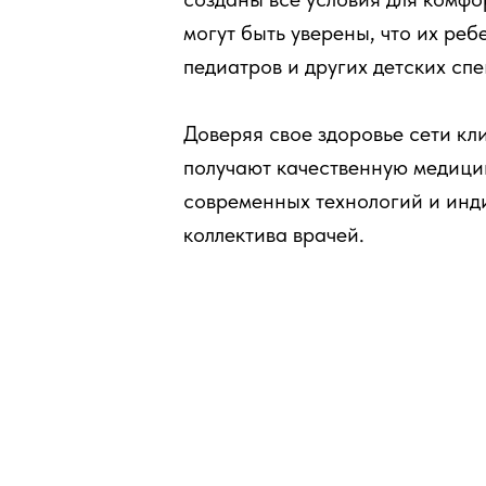
могут быть уверены, что их ре
педиатров и других детских сп
Доверяя свое здоровье сети к
получают качественную медици
современных технологий и инд
коллектива врачей.