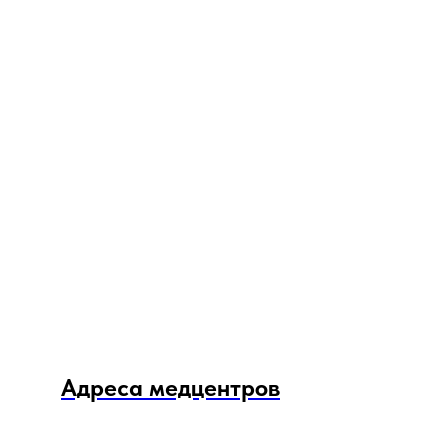
Адреса медцентров