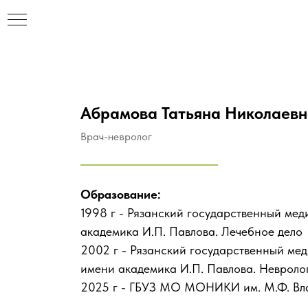
Абрамова Татьяна Николаев
Врач-невролог
Образование:
1998 г - Рязанский государственный ме
академика И.П. Павлова. Лечебное дело
2002 г - Рязанский государственный ме
имени академика И.П. Павлова. Невроло
2025 г - ГБУЗ МО МОНИКИ им. М.Ф. Вл
НАР