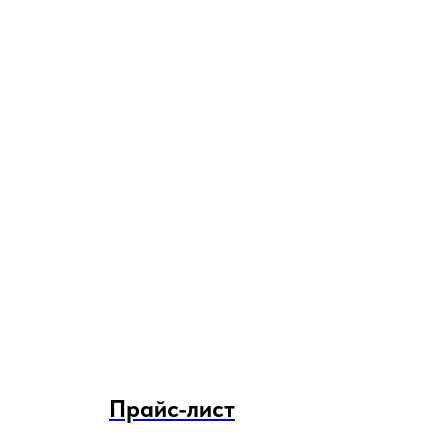
Прайс-лист