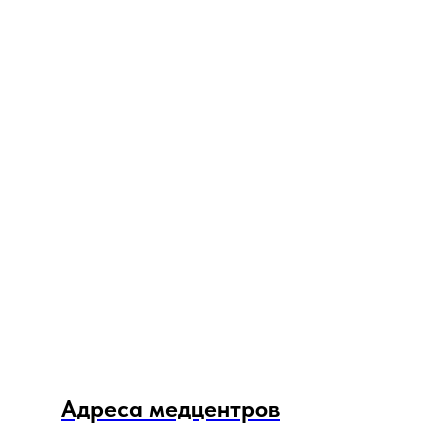
Адреса медцентров