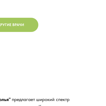
РУГИЕ ВРАЧИ
олья"
предлагает широкий спектр