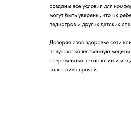
созданы все условия для комфо
могут быть уверены, что их ре
педиатров и других детских сп
Доверяя свое здоровье сети к
получают качественную медици
современных технологий и инд
коллектива врачей.