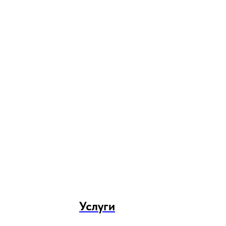
Услуги