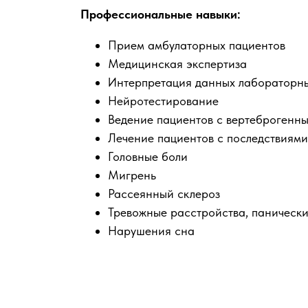
Профессиональные навыки:
Прием амбулаторных пациентов
Медицинская экспертиза
Интерпретация данных лабораторны
Нейротестирование
Ведение пациентов с вертеброгенн
Лечение пациентов с последствиями
Головные боли
Мигрень
Рассеянный склероз
Тревожные расстройства, панически
Нарушения сна