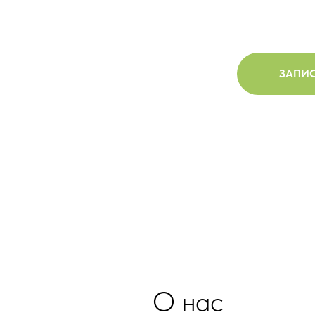
ЗАПИС
О нас