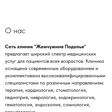
О нас
Сеть клиник "Жемчужина Подолья"
предлагает широкий спектр медицинских
услуг для пациентов всех возрастов. Клиника
оснащена современным оборудованием и
укомплектована высококвалифицированными
специалистами по различным направлениям:
терапия, кардиология, стоматология,
педиатрия, неврология, эндокринология,
гематология, эндоскопия, сомнология,
ревматология.