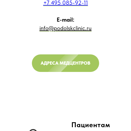
+7 495 085-92-11
E-mail:
info@podolskclinic.ru
АДРЕСА МЕДЦЕНТРОВ
Пациентам