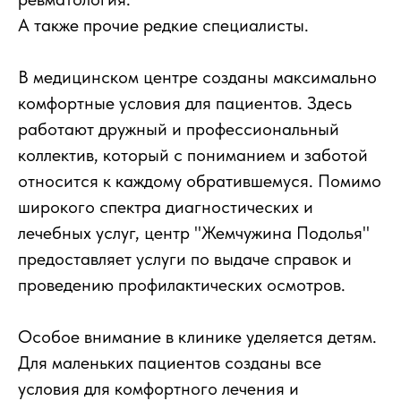
А также прочие редкие специалисты.
В медицинском центре созданы максимально
комфортные условия для пациентов. Здесь
работают дружный и профессиональный
коллектив, который с пониманием и заботой
относится к каждому обратившемуся. Помимо
широкого спектра диагностических и
лечебных услуг, центр "Жемчужина Подолья"
предоставляет услуги по выдаче справок и
проведению профилактических осмотров.
Особое внимание в клинике уделяется детям.
Для маленьких пациентов созданы все
условия для комфортного лечения и