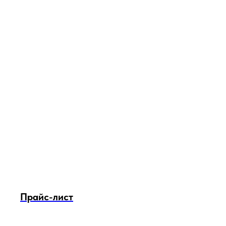
Прайс-лист