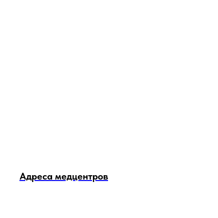
Адреса медцентров