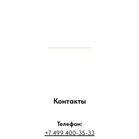
Контакты
Телефон:
+7 499 400-35-33