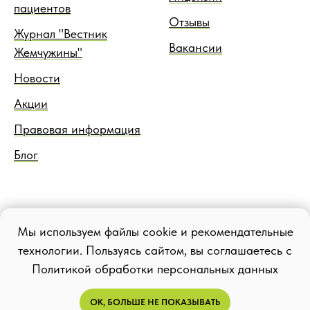
пациентов
Отзывы
Журнал "Вестник
Вакансии
Жемчужины"
Новости
Акции
Правовая информация
Блог
Мы используем файлы cookie и рекомендательные
технологии. Пользуясь сайтом, вы соглашаетесь с
Политикой обработки персональных данных
ОК, БОЛЬШЕ НЕ ПОКАЗЫВАТЬ