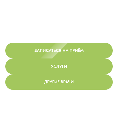
ЗАПИСАТЬСЯ НА ПРИЁМ
УСЛУГИ
ДРУГИЕ ВРАЧИ