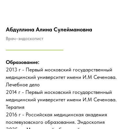
Абдуллина Алина Сулеймановна
Врач–эндоскопист
Образование:
2013 г - Первый московский государственный
медицинский университет имени И.М Сеченова.
Лечебное дело
2014 г - Первый московский государственный
медицинский университет имени И.М Сеченова.
Терапия
2016 г - Российская медицинская академия
послевузовского образования. Эндоскопия