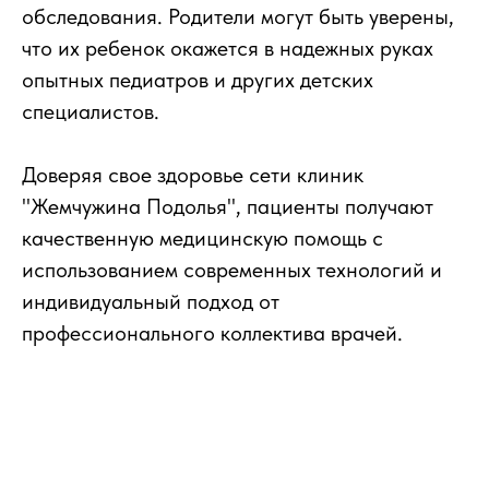
обследования. Родители могут быть уверены,
что их ребенок окажется в надежных руках
опытных педиатров и других детских
специалистов.
Доверяя свое здоровье сети клиник
"Жемчужина Подолья", пациенты получают
качественную медицинскую помощь с
использованием современных технологий и
индивидуальный подход от
профессионального коллектива врачей.