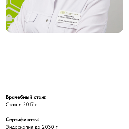
Врачебный стаж:
Стаж с 2017 г
Сертификаты:
Эндоскопия до 2030 г