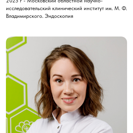
2025 г - Московский областной научно-
исследовательский клинический институт им. М. Ф.
Владимирского. Эндоскопия