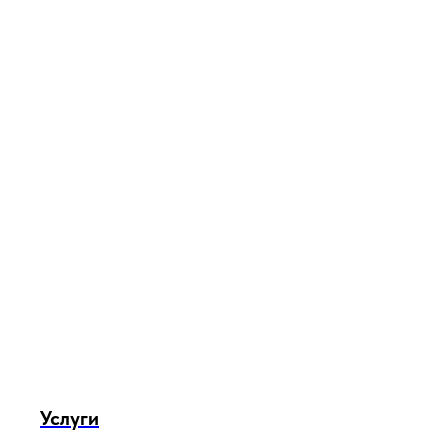
Услуги