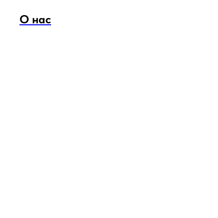
О нас