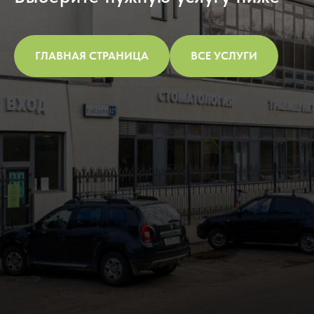
ГЛАВНАЯ СТРАНИЦА
ВСЕ УСЛУГИ