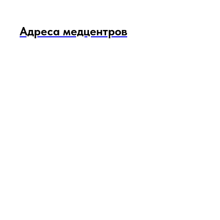
Адреса медцентров