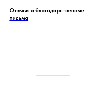
Отзывы и благодарственные
письма