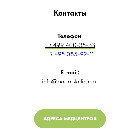
Контакты
Телефон:
+7 499 400-35-33
+7 495 085-92-11
E-mail:
info@podolskclinic.ru
АДРЕСА МЕДЦЕНТРОВ