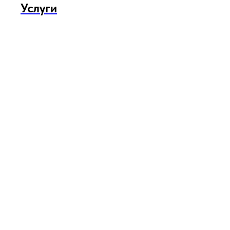
Услуги