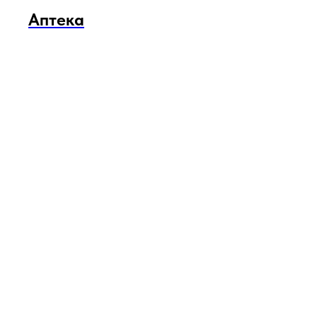
Аптека