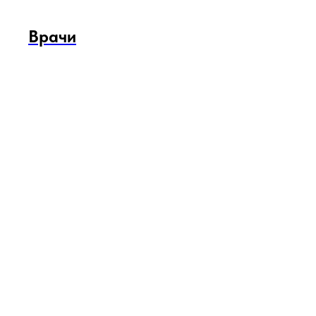
Врачи