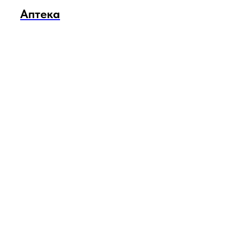
Аптека