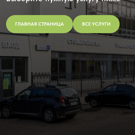
ГЛАВНАЯ СТРАНИЦА
ВСЕ УСЛУГИ