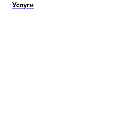
Услуги