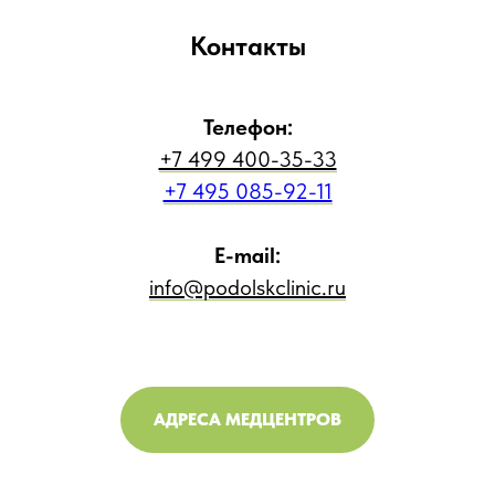
Контакты
Телефон:
+7 499 400-35-33
+7 495 085-92-11
E-mail:
info@podolskclinic.ru
АДРЕСА МЕДЦЕНТРОВ