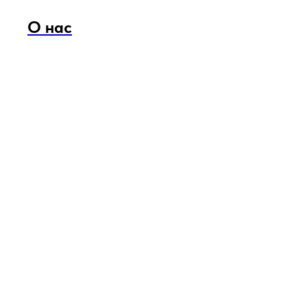
О нас