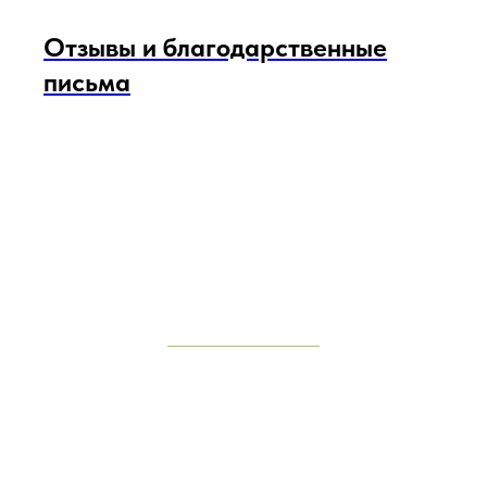
Отзывы и благодарственные
письма