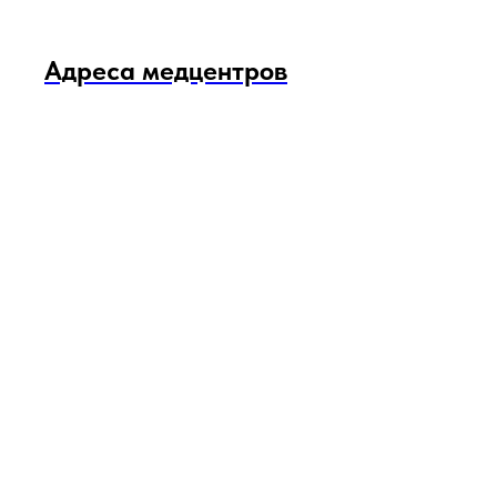
Адреса медцентров