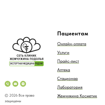
Пациентам
Онлайн-оплата
Услуги
Прайс-лист
Аптека
Стационар
Лаборатория
© 2026 Все права
Жемчужина Косметик
защищены