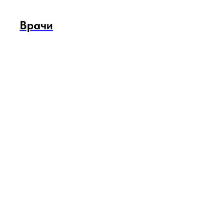
Врачи