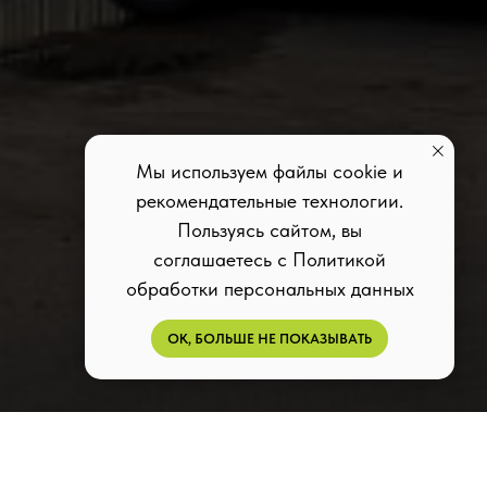
Мы используем файлы cookie и
рекомендательные технологии.
Пользуясь сайтом, вы
соглашаетесь с Политикой
обработки персональных данных
ОК, БОЛЬШЕ НЕ ПОКАЗЫВАТЬ