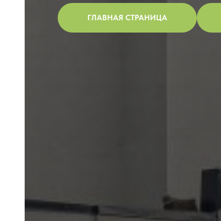
ГЛАВНАЯ СТРАНИЦА