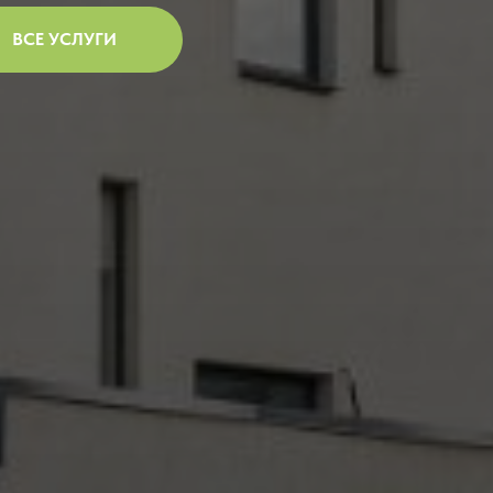
ВСЕ УСЛУГИ