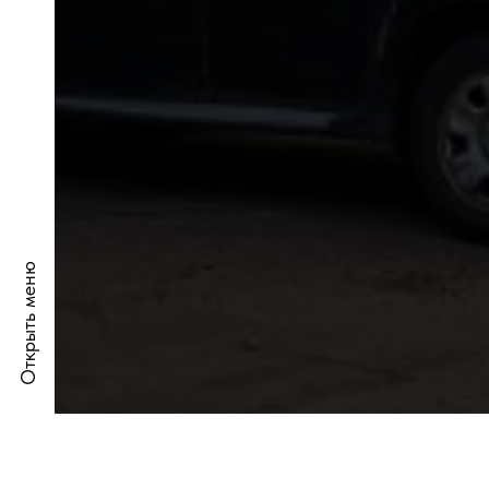
Открыть меню