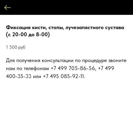
Фиксация кисти, стопы, лучезапястного сустава
(с 20-00 до 8-00)
1 500
руб
Для получения консультации по процедуре звоните
нам по телефонам +7 499 705-86-56, +7 499
400-35-33 или +7 495 085-92-11.