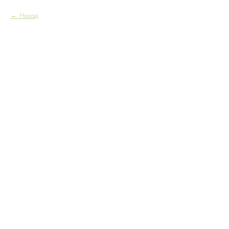
Назад