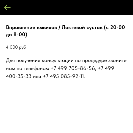
Вправление вывихов / Локтевой сустав (с 20-00
до 8-00)
4 000
руб
Для получения консультации по процедуре звоните
нам по телефонам +7 499 705-86-56, +7 499
400-35-33 или +7 495 085-92-11.