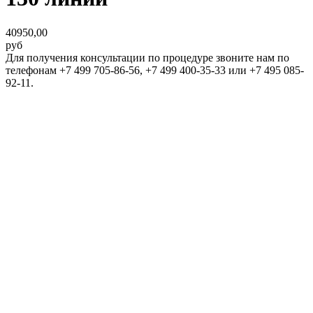
40950,00
руб
Для получения консультации по процедуре звоните нам по
телефонам +7 499 705-86-56, +7 499 400-35-33 или +7 495 085-
92-11.