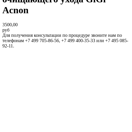
Acnon
3500,00
руб
Для получения консультации по процедуре звоните нам по
телефонам +7 499 705-86-56, +7 499 400-35-33 или +7 495 085-
92-11.