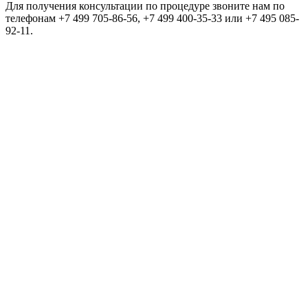
Для получения консультации по процедуре звоните нам по
телефонам +7 499 705-86-56, +7 499 400-35-33 или +7 495 085-
92-11.