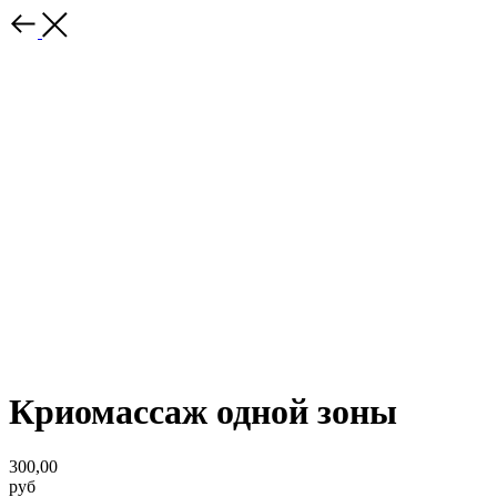
Криомассаж одной зоны
300,00
руб