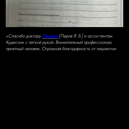
«Спасибо доктору
Перову
(Перов Я. Б.) и ассистентам.
Кудесник с легкой рукой. Внимательный профессионал,
приятный человек. Огромная благодарность от пациента»