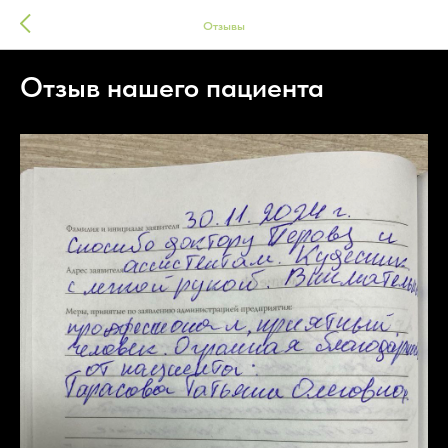
Отзывы
Отзыв нашего пациента