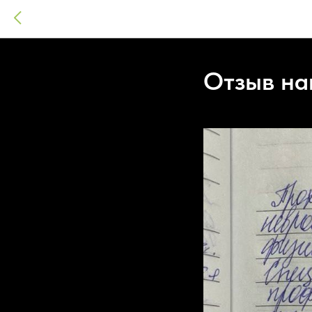
Отзыв на