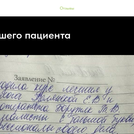
Отзывы
шего пациента