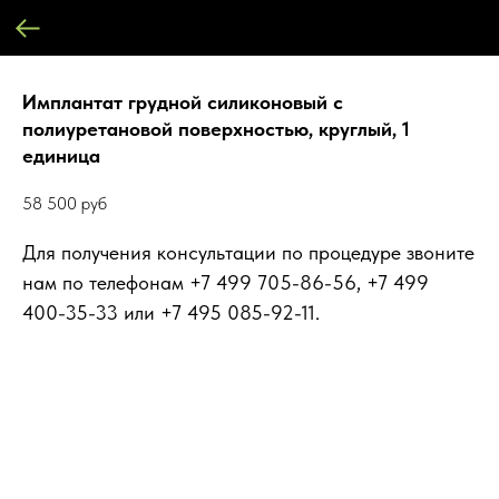
Имплантат грудной силиконовый с
полиуретановой поверхностью, круглый, 1
единица
58 500
руб
Для получения консультации по процедуре звоните
нам по телефонам +7 499 705-86-56, +7 499
400-35-33 или +7 495 085-92-11.