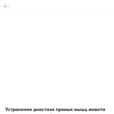
Устранение диастаза прямых мышц живота