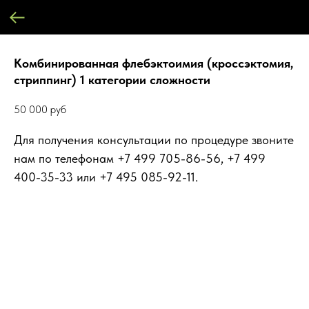
Комбинированная флебэктоимия (кроссэктомия,
стриппинг) 1 категории сложности
50 000
руб
Для получения консультации по процедуре звоните
нам по телефонам +7 499 705-86-56, +7 499
400-35-33 или +7 495 085-92-11.