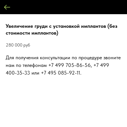
Увеличение груди с установкой имплантов (без
стоимости имплантов)
280 000
руб
Для получения консультации по процедуре звоните
нам по телефонам +7 499 705-86-56, +7 499
400-35-33 или +7 495 085-92-11.